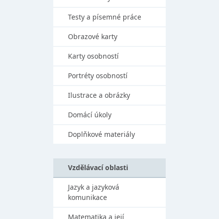
Testy a písemné práce
Obrazové karty
Karty osobností
Portréty osobností
Ilustrace a obrázky
Domácí úkoly
Doplňkové materiály
Vzdělávací oblasti
Jazyk a jazyková
komunikace
Matematika a její