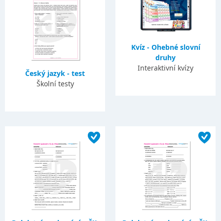
Kvíz - Ohebné slovní
druhy
Interaktivní kvízy
Český jazyk - test
Školní testy