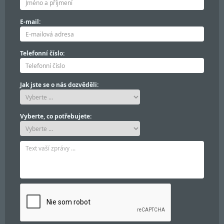
E-mail:
Telefonní číslo:
Jak jste se o nás dozvěděli:
Vyberte, co potřebujete: