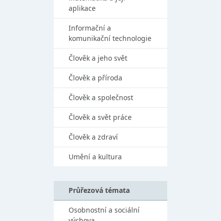
aplikace
Informační a
komunikační technologie
Člověk a jeho svět
Člověk a příroda
Člověk a společnost
Člověk a svět práce
Člověk a zdraví
Umění a kultura
Průřezová témata
Osobnostní a sociální
výchova