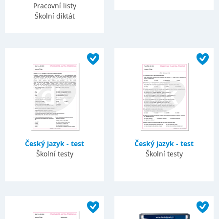
Pracovní listy
Školní diktát
Český jazyk - test
Český jazyk - test
Školní testy
Školní testy