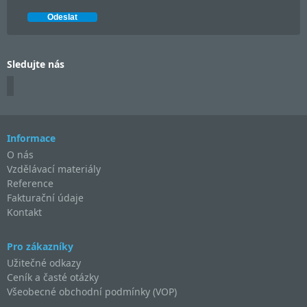
Sledujte nás
Informace
O nás
Vzdělávací materiály
Reference
Fakturační údaje
Kontakt
Pro zákazníky
Užitečné odkazy
Ceník a časté otázky
Všeobecné obchodní podmínky (VOP)