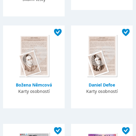
Božena Němcová
Daniel Defoe
Karty osobností
Karty osobností