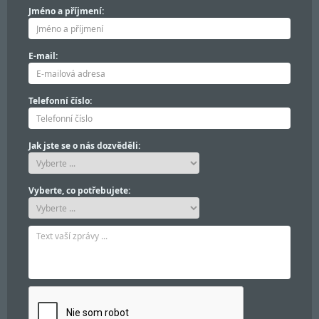
Jméno a příjmení:
E-mail:
Telefonní číslo:
Jak jste se o nás dozvěděli:
Vyberte, co potřebujete: