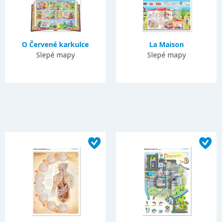
O Červené karkulce
La Maison
Slepé mapy
Slepé mapy