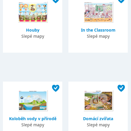
Houby
In the Classroom
Slepé mapy
Slepé mapy
Koloběh vody v přírodě
Domácí zvířata
Slepé mapy
Slepé mapy