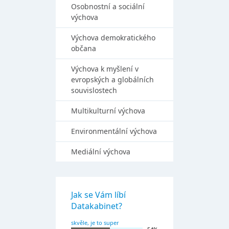
Osobnostní a sociální
výchova
Výchova demokratického
občana
Výchova k myšlení v
evropských a globálních
souvislostech
Multikulturní výchova
Environmentální výchova
Mediální výchova
Jak se Vám líbí
Datakabinet?
skvěle, je to super