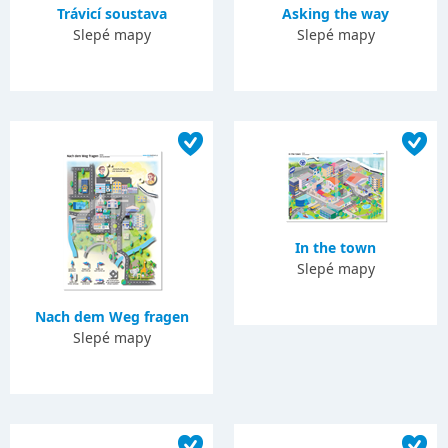
Trávicí soustava
Asking the way
Slepé mapy
Slepé mapy
In the town
Slepé mapy
Nach dem Weg fragen
Slepé mapy