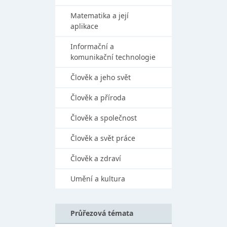
Matematika a její
aplikace
Informační a
komunikační technologie
Člověk a jeho svět
Člověk a příroda
Člověk a společnost
Člověk a svět práce
Člověk a zdraví
Umění a kultura
Průřezová témata