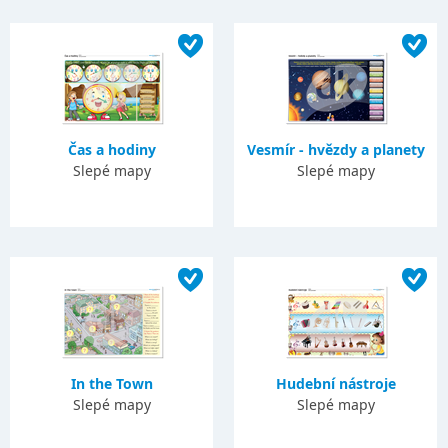
Čas a hodiny
Vesmír - hvězdy a planety
Slepé mapy
Slepé mapy
In the Town
Hudební nástroje
Slepé mapy
Slepé mapy