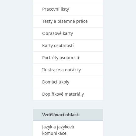
Pracovní listy
Testy a písemné práce
Obrazové karty
Karty osobností
Portréty osobností
Ilustrace a obrázky
Domácí úkoly
Doplňkové materiály
Vzdělávací oblasti
Jazyk a jazyková
komunikace