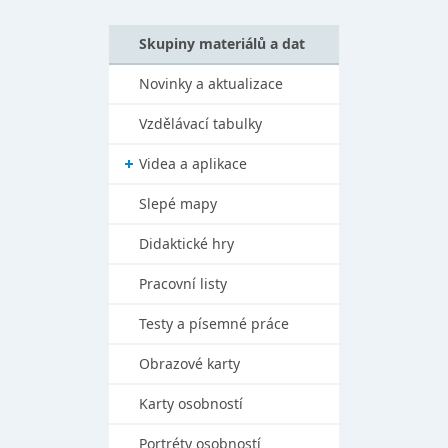
Skupiny materiálů a dat
Novinky a aktualizace
Vzdělávací tabulky
Videa a aplikace
Slepé mapy
Didaktické hry
Pracovní listy
Testy a písemné práce
Obrazové karty
Karty osobností
Portréty osobností