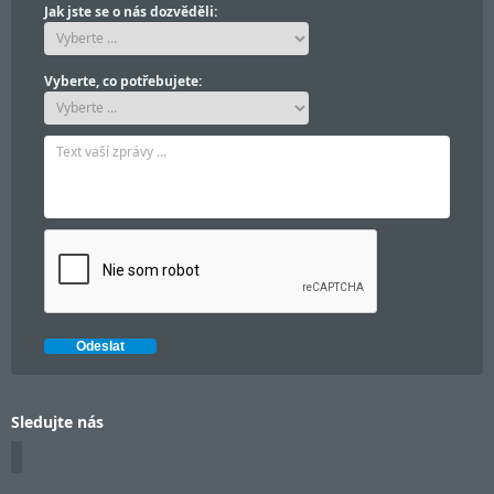
Jak jste se o nás dozvěděli:
Vyberte, co potřebujete:
Sledujte nás