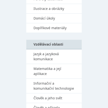
Ilustrace a obrázky
Domácí úkoly
Doplňkové materiály
Vzdělávací oblasti
Jazyk a jazyková
komunikace
Matematika a její
aplikace
Informační a
komunikační technologie
Člověk a jeho svět
Člověk a příroda