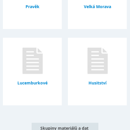
Pravěk
Velká Morava
Lucemburkové
Husitství
Skupiny materiálů a dat