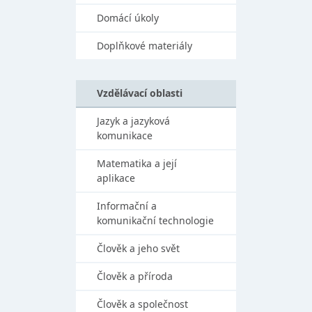
Domácí úkoly
Doplňkové materiály
Vzdělávací oblasti
Jazyk a jazyková
komunikace
Matematika a její
aplikace
Informační a
komunikační technologie
Člověk a jeho svět
Člověk a příroda
Člověk a společnost