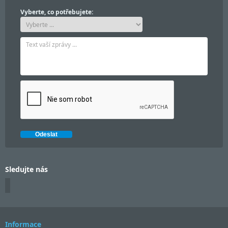
Vyberte, co potřebujete:
Sledujte nás
Informace