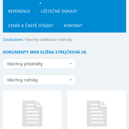
REFERENCE
UŽITEČNÉ ODKAZY
CENÍK A ČASTÉ OTÁZKY
KONTAKT
Datakabinet
/
Všechny vzdělávací materiály
DOKUMENTY MGR ELIŠKA STREJČKOVÁ (4)
Všechny předměty
Všechny ročníky