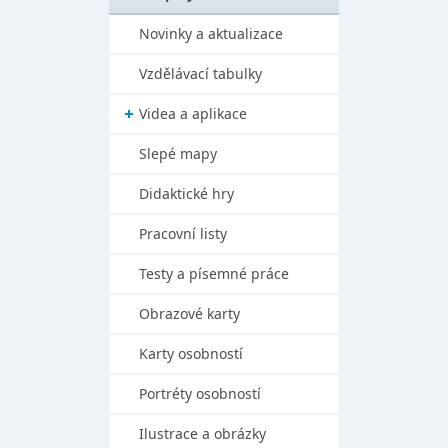
Novinky a aktualizace
Vzdělávací tabulky
Videa a aplikace
Slepé mapy
Didaktické hry
Pracovní listy
Testy a písemné práce
Obrazové karty
Karty osobností
Portréty osobností
Ilustrace a obrázky