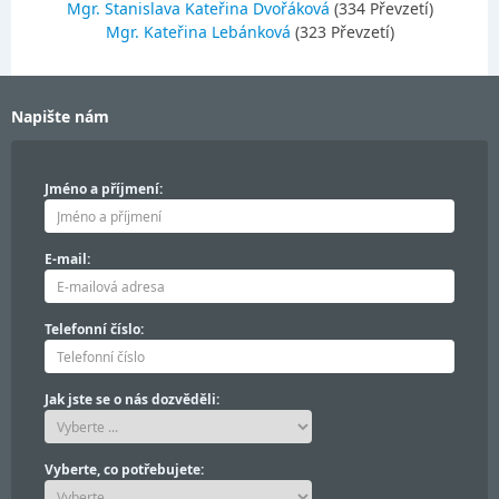
Mgr. Stanislava Kateřina Dvořáková
(334 Převzetí)
Mgr. Kateřina Lebánková
(323 Převzetí)
Napište nám
Jméno a příjmení:
E-mail:
Telefonní číslo:
Jak jste se o nás dozvěděli:
Vyberte, co potřebujete: