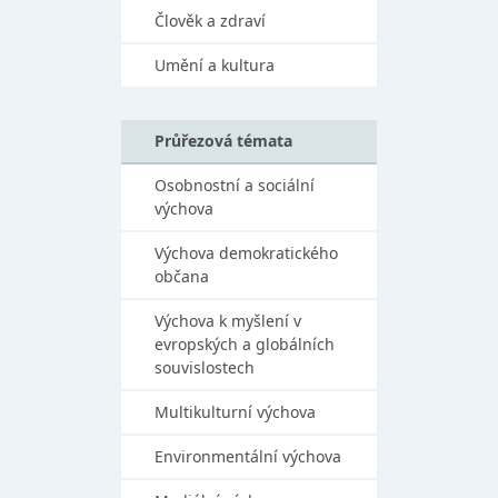
Člověk a zdraví
Umění a kultura
Průřezová témata
Osobnostní a sociální
výchova
Výchova demokratického
občana
Výchova k myšlení v
evropských a globálních
souvislostech
Multikulturní výchova
Environmentální výchova