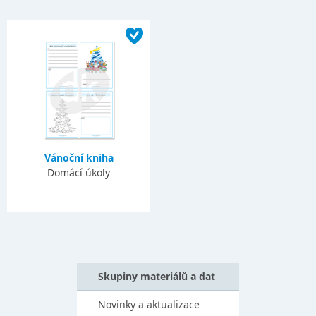
Vánoční kniha
Domácí úkoly
Skupiny materiálů a dat
Novinky a aktualizace