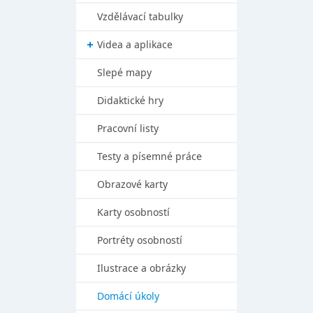
Vzdělávací tabulky
Videa a aplikace
Slepé mapy
Didaktické hry
Pracovní listy
Testy a písemné práce
Obrazové karty
Karty osobností
Portréty osobností
Ilustrace a obrázky
Domácí úkoly