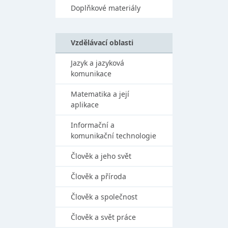
Doplňkové materiály
Vzdělávací oblasti
Jazyk a jazyková
komunikace
Matematika a její
aplikace
Informační a
komunikační technologie
Člověk a jeho svět
Člověk a příroda
Člověk a společnost
Člověk a svět práce