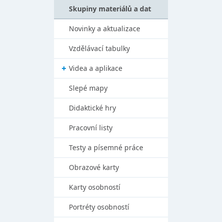
Skupiny materiálů a dat
Novinky a aktualizace
Vzdělávací tabulky
Videa a aplikace
Slepé mapy
Didaktické hry
Pracovní listy
Testy a písemné práce
Obrazové karty
Karty osobností
Portréty osobností