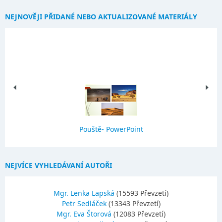
NEJNOVĚJI PŘIDANÉ NEBO AKTUALIZOVANÉ MATERIÁLY
Pouště- PowerPoint
NEJVÍCE VYHLEDÁVANÍ AUTOŘI
Mgr. Lenka Lapská
(15593 Převzetí)
Petr Sedláček
(13343 Převzetí)
Mgr. Eva Štorová
(12083 Převzetí)