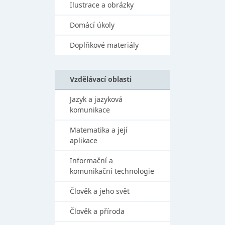
Ilustrace a obrázky
Domácí úkoly
Doplňkové materiály
Vzdělávací oblasti
Jazyk a jazyková
komunikace
Matematika a její
aplikace
Informační a
komunikační technologie
Člověk a jeho svět
Člověk a příroda