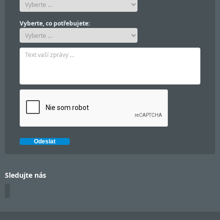
Vyberte, co potřebujete:
Sledujte nás