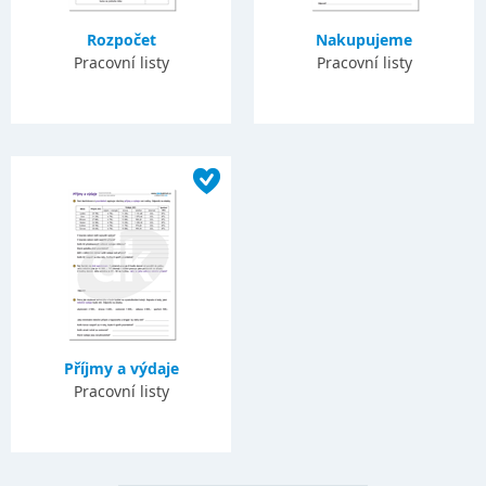
Rozpočet
Nakupujeme
Pracovní listy
Pracovní listy
Příjmy a výdaje
Pracovní listy