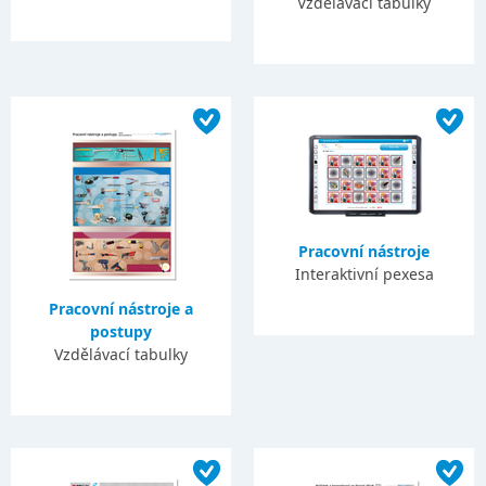
Vzdělávací tabulky
Pracovní nástroje
Interaktivní pexesa
Pracovní nástroje a
postupy
Vzdělávací tabulky