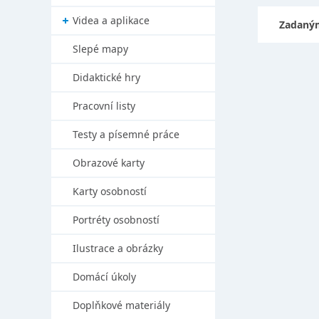
Videa a aplikace
Zadaným
Slepé mapy
Didaktické hry
Pracovní listy
Testy a písemné práce
Obrazové karty
Karty osobností
Portréty osobností
Ilustrace a obrázky
Domácí úkoly
Doplňkové materiály