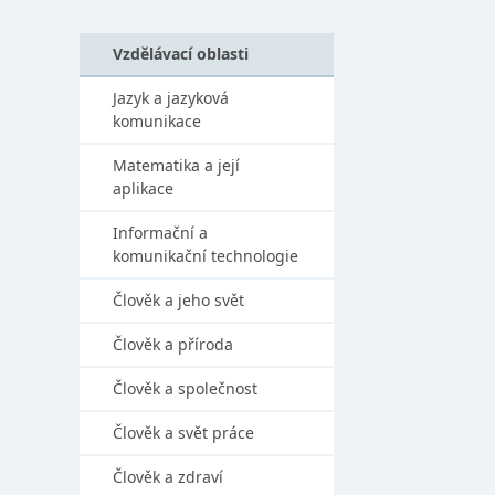
Vzdělávací oblasti
Jazyk a jazyková
komunikace
Matematika a její
aplikace
Informační a
komunikační technologie
Člověk a jeho svět
Člověk a příroda
Člověk a společnost
Člověk a svět práce
Člověk a zdraví