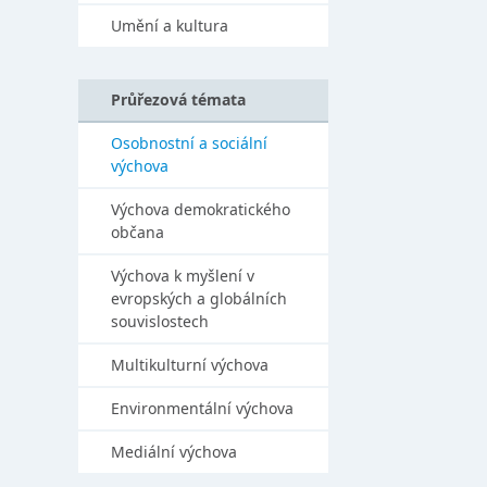
Umění a kultura
Průřezová témata
Osobnostní a sociální
výchova
Výchova demokratického
občana
Výchova k myšlení v
evropských a globálních
souvislostech
Multikulturní výchova
Environmentální výchova
Mediální výchova