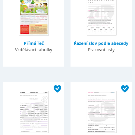
Přímá řeč
Řazení slov podle abecedy
Vzdělávací tabulky
Pracovní listy