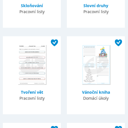
Skloňování
Slovní druhy
Pracovní listy
Pracovní listy
Tvoření vět
Vánoční kniha
Pracovní listy
Domácí úkoly