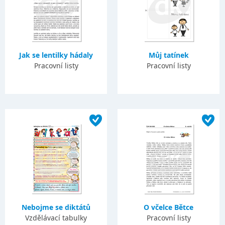
Jak se lentilky hádaly
Můj tatínek
Pracovní listy
Pracovní listy
Nebojme se diktátů
O včelce Bětce
Vzdělávací tabulky
Pracovní listy