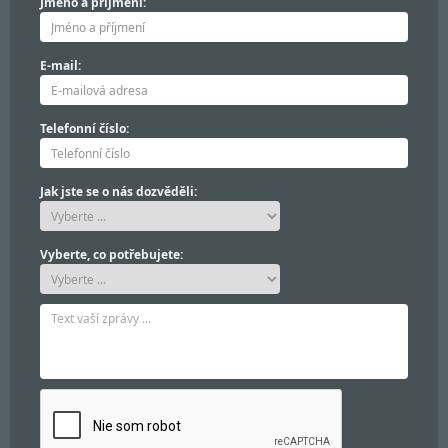
Jméno a příjmení:
E-mail:
Telefonní číslo:
Jak jste se o nás dozvěděli:
Vyberte, co potřebujete: