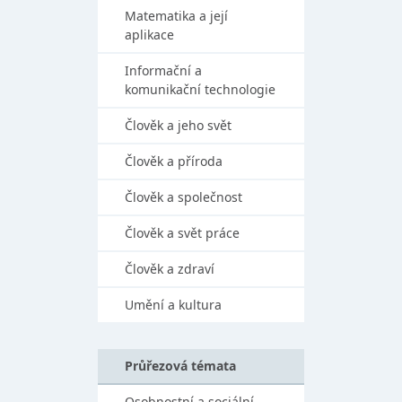
Matematika a její
aplikace
Informační a
komunikační technologie
Člověk a jeho svět
Člověk a příroda
Člověk a společnost
Člověk a svět práce
Člověk a zdraví
Umění a kultura
Průřezová témata
Osobnostní a sociální