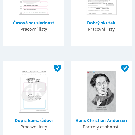
Časová souslednost
Dobrý skutek
Pracovní listy
Pracovní listy
Dopis kamarádovi
Hans Christian Andersen
Pracovní listy
Portréty osobností