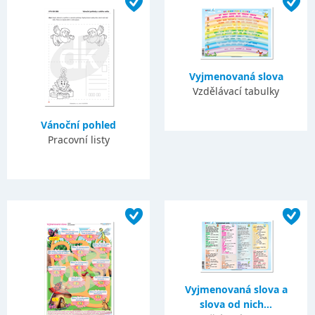
Vyjmenovaná slova
Vzdělávací tabulky
Vánoční pohled
Pracovní listy
Vyjmenovaná slova a
slova od nich...