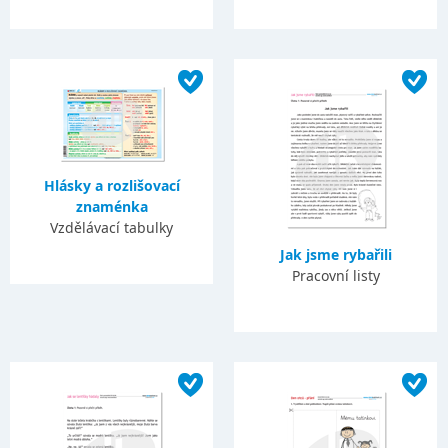
Hlásky a rozlišovací
znaménka
Vzdělávací tabulky
Jak jsme rybařili
Pracovní listy