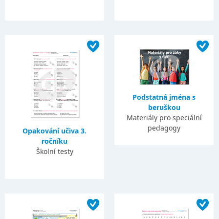
Podstatná jména s
beruškou
Materiály pro speciální
pedagogy
Opakování učiva 3.
ročníku
Školní testy