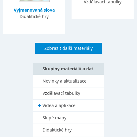
Vzdělávací tabulky
Vyjmenovaná slova
Didaktické hry
Zobrazit další materiály
Skupiny materiálů a dat
Novinky a aktualizace
Vzdělávací tabulky
Videa a aplikace
Slepé mapy
Didaktické hry