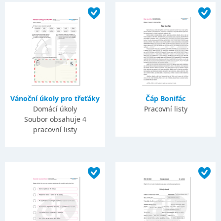
Vánoční úkoly pro třeťáky
Čáp Bonifác
Domácí úkoly
Pracovní listy
Soubor obsahuje 4
pracovní listy