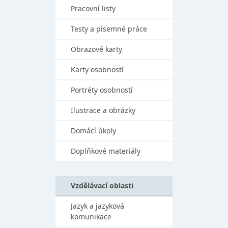
Pracovní listy
Testy a písemné práce
Obrazové karty
Karty osobností
Portréty osobností
Ilustrace a obrázky
Domácí úkoly
Doplňkové materiály
Vzdělávací oblasti
Jazyk a jazyková
komunikace