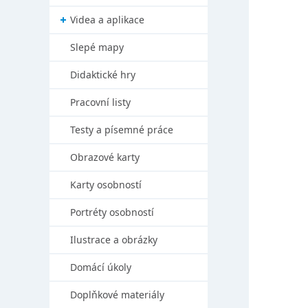
Videa a aplikace
Slepé mapy
Didaktické hry
Pracovní listy
Testy a písemné práce
Obrazové karty
Karty osobností
Portréty osobností
Ilustrace a obrázky
Domácí úkoly
Doplňkové materiály