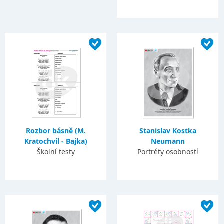
Rozbor básně (M.
Stanislav Kostka
Kratochvíl - Bajka)
Neumann
Školní testy
Portréty osobností