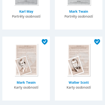
Karl May
Mark Twain
Portréty osobností
Portréty osobností
Mark Twain
Walter Scott
Karty osobností
Karty osobností