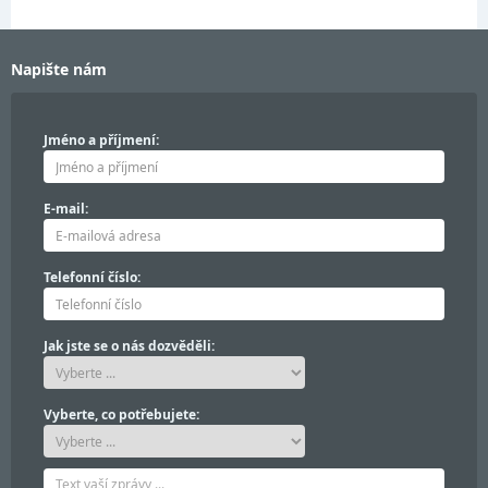
Napište nám
Jméno a příjmení:
E-mail:
Telefonní číslo:
Jak jste se o nás dozvěděli:
Vyberte, co potřebujete: