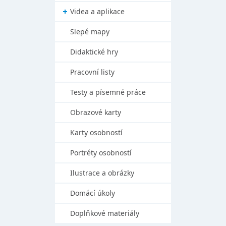
Videa a aplikace
Slepé mapy
Didaktické hry
Pracovní listy
Testy a písemné práce
Obrazové karty
Karty osobností
Portréty osobností
Ilustrace a obrázky
Domácí úkoly
Doplňkové materiály