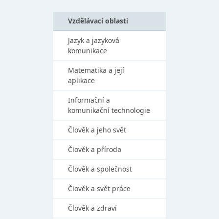
Vzdělávací oblasti
Jazyk a jazyková
komunikace
Matematika a její
aplikace
Informační a
komunikační technologie
Člověk a jeho svět
Člověk a příroda
Člověk a společnost
Člověk a svět práce
Člověk a zdraví