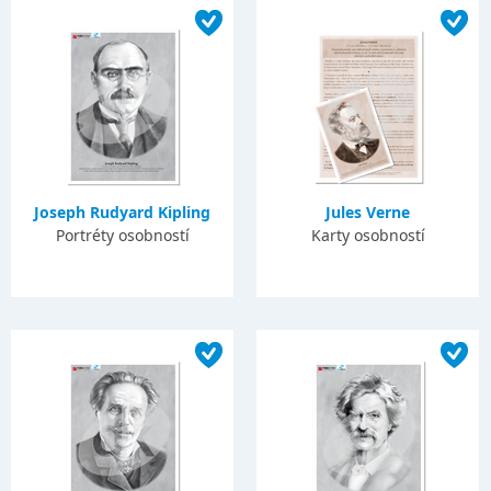
Joseph Rudyard Kipling
Jules Verne
Portréty osobností
Karty osobností