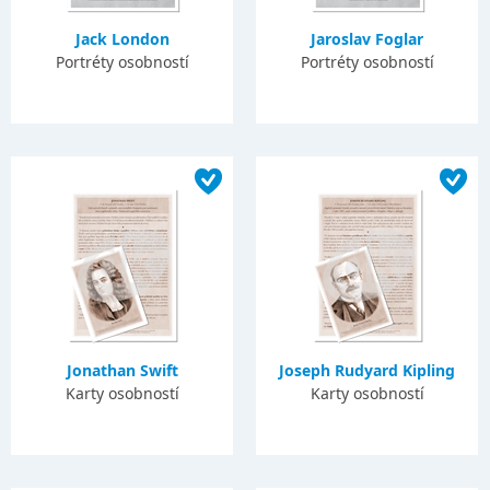
Jack London
Jaroslav Foglar
Portréty osobností
Portréty osobností
Jonathan Swift
Joseph Rudyard Kipling
Karty osobností
Karty osobností