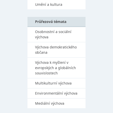
Umění a kultura
Průřezová témata
Osobnostní a sociální
výchova
Výchova demokratického
občana
Výchova k myšlení v
evropských a globálních
souvislostech
Multikulturní výchova
Environmentální výchova
Mediální výchova