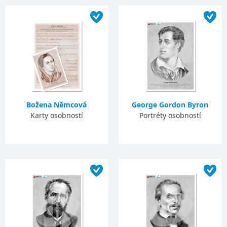
Božena Němcová
George Gordon Byron
Karty osobností
Portréty osobností