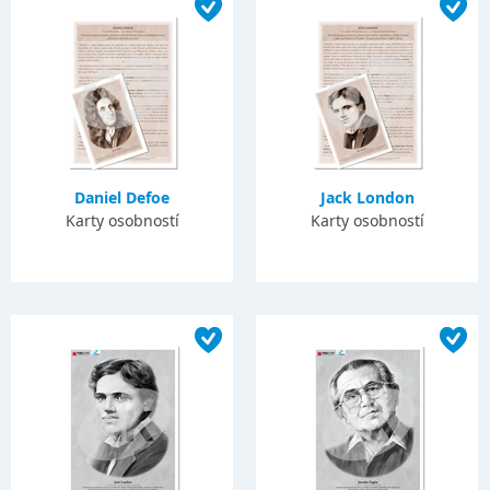
Daniel Defoe
Jack London
Karty osobností
Karty osobností