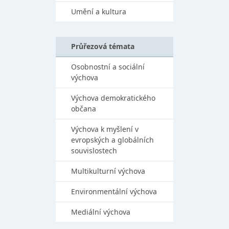
Umění a kultura
Průřezová témata
Osobnostní a sociální
výchova
Výchova demokratického
občana
Výchova k myšlení v
evropských a globálních
souvislostech
Multikulturní výchova
Environmentální výchova
Mediální výchova