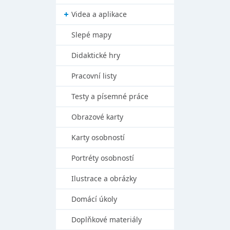
Videa a aplikace
Slepé mapy
Didaktické hry
Pracovní listy
Testy a písemné práce
Obrazové karty
Karty osobností
Portréty osobností
Ilustrace a obrázky
Domácí úkoly
Doplňkové materiály