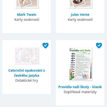
Mark Twain
Jules Verne
Karty osobností
Karty osobností
Celoroční opakování z
českého jazyka
Didaktické hry
Pravidla naší školy - klasik
Doplňkové materiály