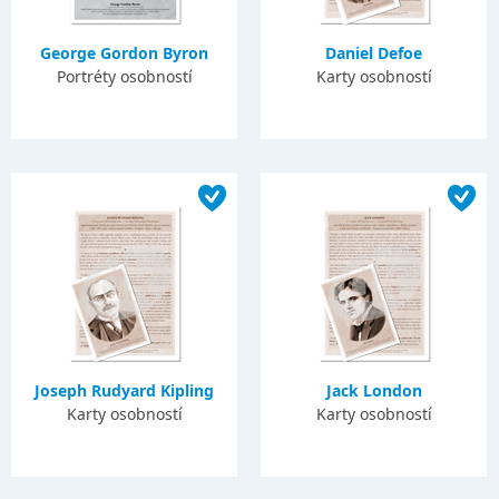
George Gordon Byron
Daniel Defoe
Portréty osobností
Karty osobností
Joseph Rudyard Kipling
Jack London
Karty osobností
Karty osobností