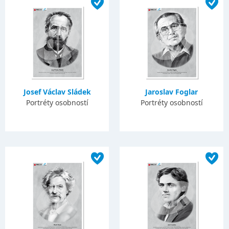
Josef Václav Sládek
Jaroslav Foglar
Portréty osobností
Portréty osobností