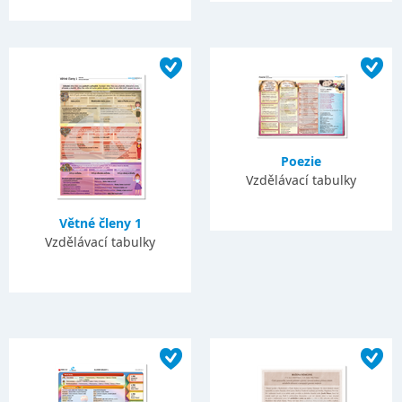
Poezie
Vzdělávací tabulky
Větné členy 1
Vzdělávací tabulky