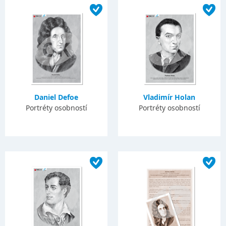
Daniel Defoe
Vladimír Holan
Portréty osobností
Portréty osobností