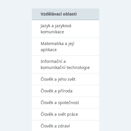
Vzdělávací oblasti
Jazyk a jazyková
komunikace
Matematika a její
aplikace
Informační a
komunikační technologie
Člověk a jeho svět
Člověk a příroda
Člověk a společnost
Člověk a svět práce
Člověk a zdraví