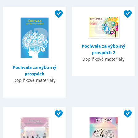
Pochvala za výborný
prospěch 2
Doplňkové materiály
Pochvala za výborný
prospěch
Doplňkové materiály