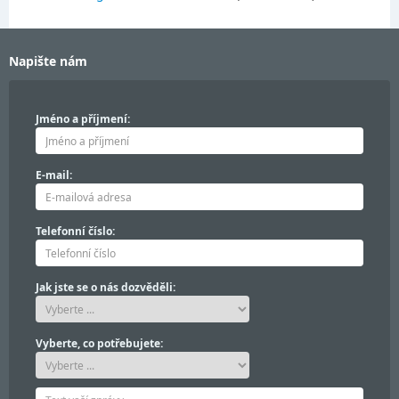
Napište nám
Jméno a příjmení:
E-mail:
Telefonní číslo:
Jak jste se o nás dozvěděli:
Vyberte, co potřebujete: