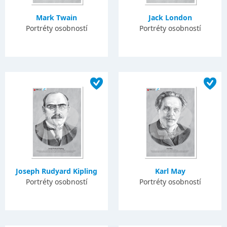
Mark Twain
Jack London
Portréty osobností
Portréty osobností
Joseph Rudyard Kipling
Karl May
Portréty osobností
Portréty osobností