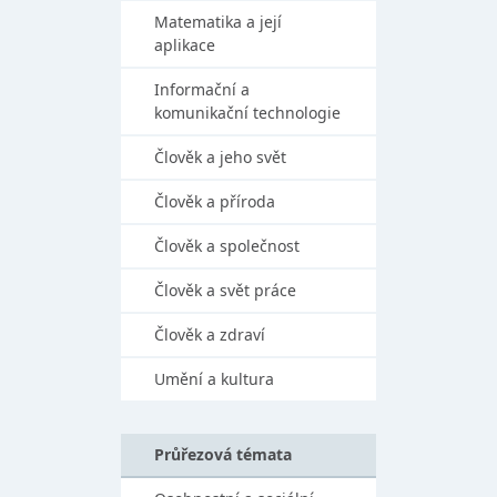
Matematika a její
aplikace
Informační a
komunikační technologie
Člověk a jeho svět
Člověk a příroda
Člověk a společnost
Člověk a svět práce
Člověk a zdraví
Umění a kultura
Průřezová témata