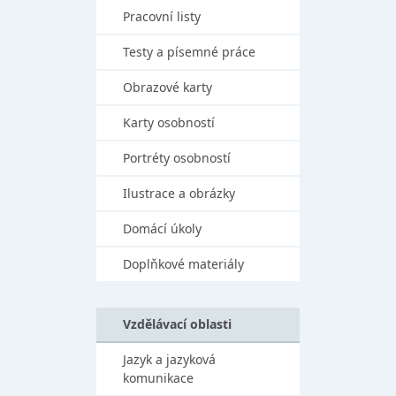
Pracovní listy
Testy a písemné práce
Obrazové karty
Karty osobností
Portréty osobností
Ilustrace a obrázky
Domácí úkoly
Doplňkové materiály
Vzdělávací oblasti
Jazyk a jazyková
komunikace