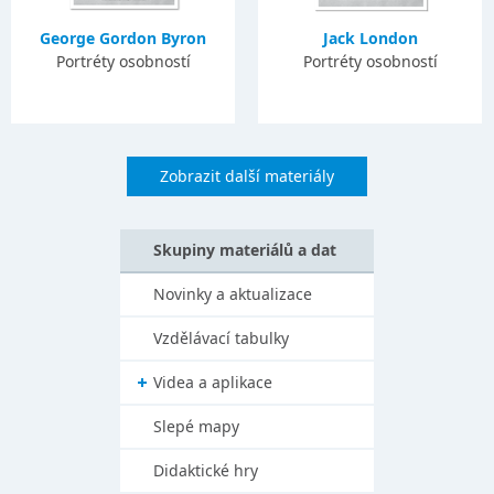
George Gordon Byron
Jack London
Portréty osobností
Portréty osobností
Zobrazit další materiály
Skupiny materiálů a dat
Novinky a aktualizace
Vzdělávací tabulky
Videa a aplikace
Slepé mapy
Didaktické hry