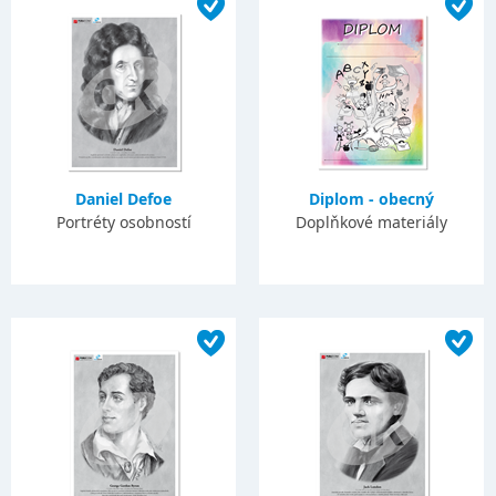
Daniel Defoe
Diplom - obecný
Portréty osobností
Doplňkové materiály