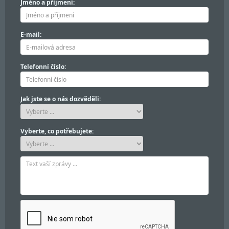
Jméno a příjmení:
E-mail:
Telefonní číslo:
Jak jste se o nás dozvěděli:
Vyberte, co potřebujete: