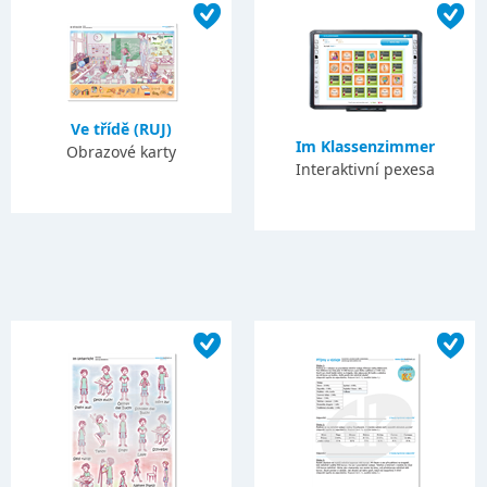
Ve třídě (RUJ)
Im Klassenzimmer
Obrazové karty
Interaktivní pexesa