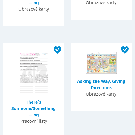
...ing
Obrazové karty
Obrazové karty
Asking the Way, Giving
Directions
Obrazové karty
There´s
Someone/Something
...ing
Pracovní listy