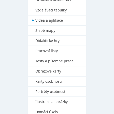
Vzdělávací tabulky
Videa a aplikace
Slepé mapy
Didaktické hry
Pracovní listy
Testy a písemné práce
Obrazové karty
Karty osobností
Portréty osobností
Ilustrace a obrázky
Domácí úkoly