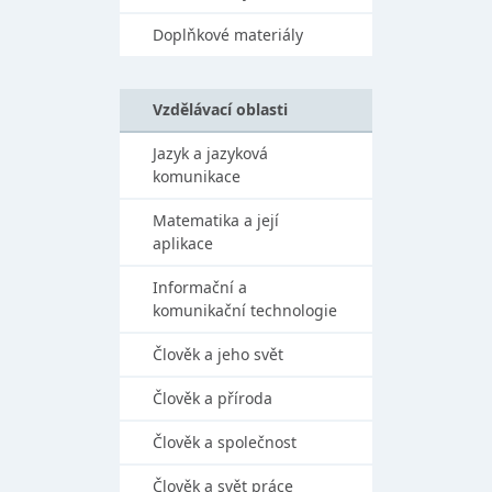
Doplňkové materiály
Vzdělávací oblasti
Jazyk a jazyková
komunikace
Matematika a její
aplikace
Informační a
komunikační technologie
Člověk a jeho svět
Člověk a příroda
Člověk a společnost
Člověk a svět práce