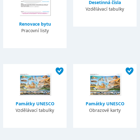
Desetinná čísla
Vzdělávací tabulky
Renovace bytu
Pracovní listy
Památky UNESCO
Památky UNESCO
Vzdělávací tabulky
Obrazové karty