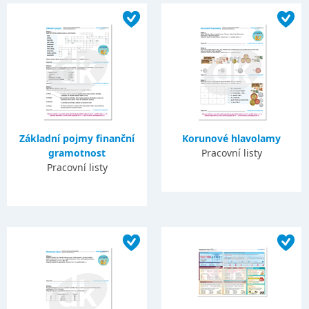
Základní pojmy finanční
Korunové hlavolamy
gramotnost
Pracovní listy
Pracovní listy