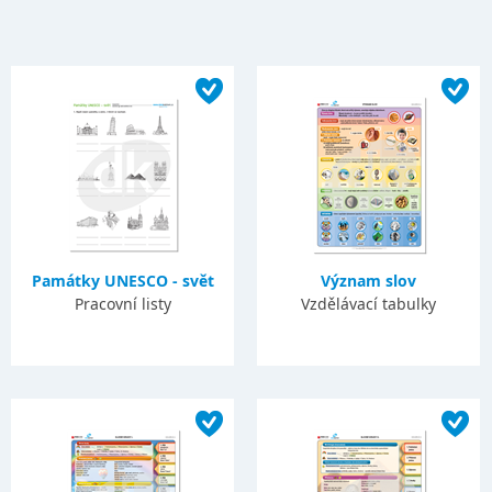
Památky UNESCO - svět
Význam slov
Pracovní listy
Vzdělávací tabulky