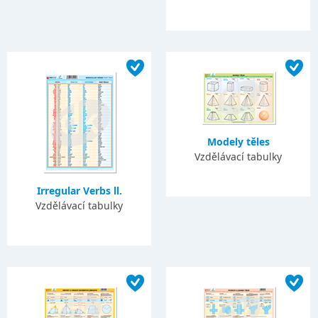
Modely těles
Vzdělávací tabulky
Irregular Verbs ll.
Vzdělávací tabulky