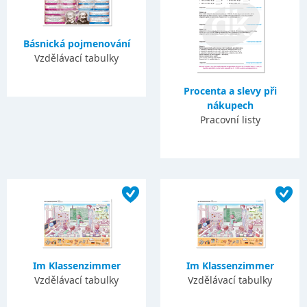
Básnická pojmenování
Vzdělávací tabulky
Procenta a slevy při
nákupech
Pracovní listy
Im Klassenzimmer
Im Klassenzimmer
Vzdělávací tabulky
Vzdělávací tabulky