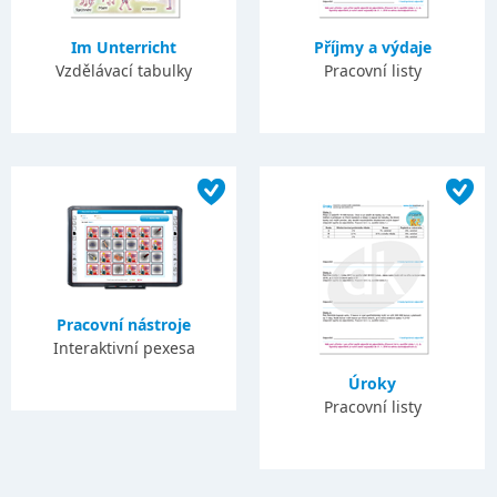
Im Unterricht
Příjmy a výdaje
Vzdělávací tabulky
Pracovní listy
Pracovní nástroje
Interaktivní pexesa
Úroky
Pracovní listy