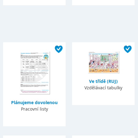
Ve třídě (RUJ)
Vzdělávací tabulky
Plánujeme dovolenou
Pracovní listy