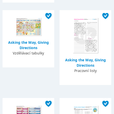
Asking the Way, Giving
Directions
Vzdělávací tabulky
Asking the Way, Giving
Directions
Pracovní listy