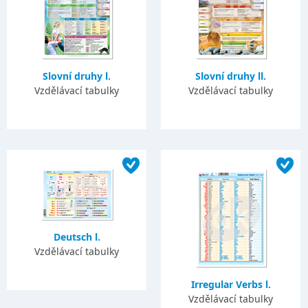
Slovní druhy l.
Slovní druhy ll.
Vzdělávací tabulky
Vzdělávací tabulky
Deutsch l.
Vzdělávací tabulky
Irregular Verbs l.
Vzdělávací tabulky