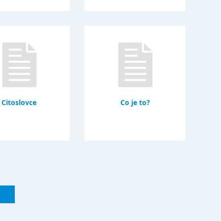
Citoslovce
Co je to?