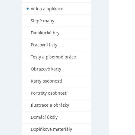
Videa a aplikace
Slepé mapy
Didaktické hry
Pracovní listy
Testy a písemné práce
Obrazové karty
Karty osobností
Portréty osobností
Ilustrace a obrázky
Domácí úkoly
Doplňkové materiály