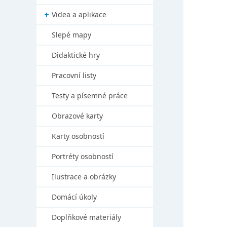
Videa a aplikace
Slepé mapy
Didaktické hry
Pracovní listy
Testy a písemné práce
Obrazové karty
Karty osobností
Portréty osobností
Ilustrace a obrázky
Domácí úkoly
Doplňkové materiály