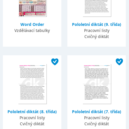
Word Order
Pololetní diktát (9. třída)
Vzdělávací tabulky
Pracovní listy
Cvičný diktát
Pololetní diktát (8. třída)
Pololetní diktát (7. třída)
Pracovní listy
Pracovní listy
Cvičný diktát
Cvičný diktát