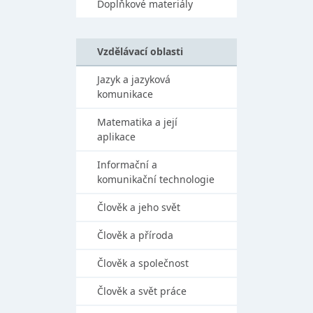
Doplňkové materiály
Vzdělávací oblasti
Jazyk a jazyková
komunikace
Matematika a její
aplikace
Informační a
komunikační technologie
Člověk a jeho svět
Člověk a příroda
Člověk a společnost
Člověk a svět práce