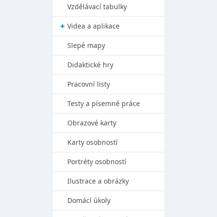
Vzdělávací tabulky
Videa a aplikace
Slepé mapy
Didaktické hry
Pracovní listy
Testy a písemné práce
Obrazové karty
Karty osobností
Portréty osobností
Ilustrace a obrázky
Domácí úkoly