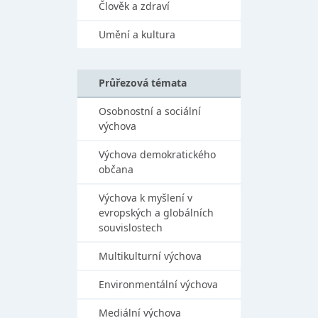
Člověk a zdraví
Umění a kultura
Průřezová témata
Osobnostní a sociální
výchova
Výchova demokratického
občana
Výchova k myšlení v
evropských a globálních
souvislostech
Multikulturní výchova
Environmentální výchova
Mediální výchova