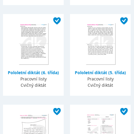
Pololetní diktát (6. třída)
Pololetní diktát (5. třída)
Pracovní listy
Pracovní listy
Cvičný diktát
Cvičný diktát