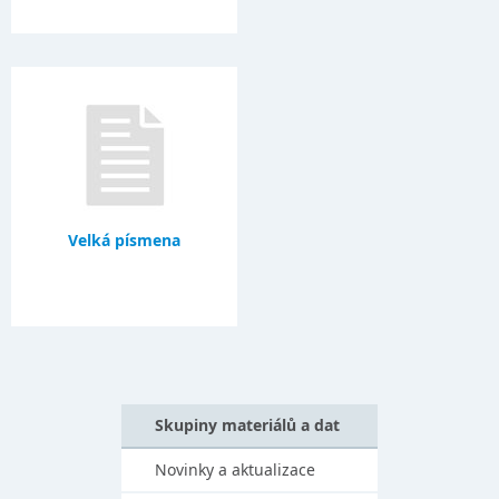
Velká písmena
Skupiny materiálů a dat
Novinky a aktualizace