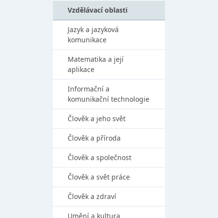
Vzdělávací oblasti
Jazyk a jazyková
komunikace
Matematika a její
aplikace
Informační a
komunikační technologie
Člověk a jeho svět
Člověk a příroda
Člověk a společnost
Člověk a svět práce
Člověk a zdraví
Umění a kultura