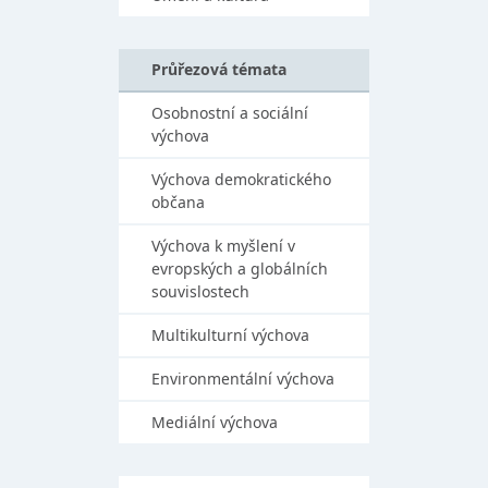
Průřezová témata
Osobnostní a sociální
výchova
Výchova demokratického
občana
Výchova k myšlení v
evropských a globálních
souvislostech
Multikulturní výchova
Environmentální výchova
Mediální výchova