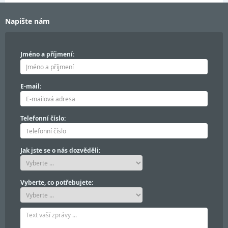
Napište nám
Jméno a příjmení:
E-mail:
Telefonní číslo:
Jak jste se o nás dozvěděli:
Vyberte, co potřebujete: