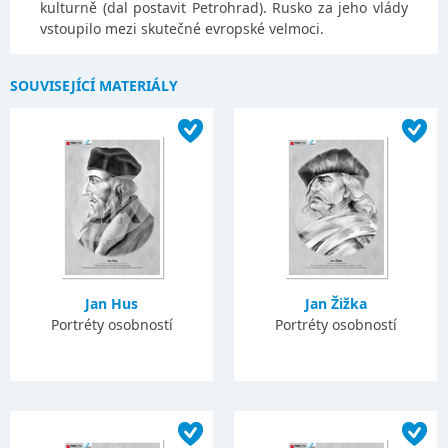
kulturně (dal postavit Petrohrad). Rusko za jeho vlády
vstoupilo mezi skutečné evropské velmoci.
SOUVISEJÍCÍ MATERIÁLY
Jan Hus
Jan Žižka
Portréty osobností
Portréty osobností