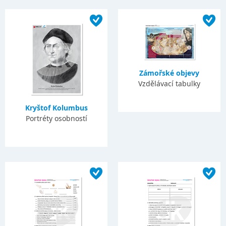
Zámořské objevy
Vzdělávací tabulky
Kryštof Kolumbus
Portréty osobností