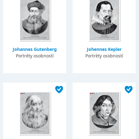
Johannes Gutenberg
Johennes Kepler
Portréty osobností
Portréty osobností