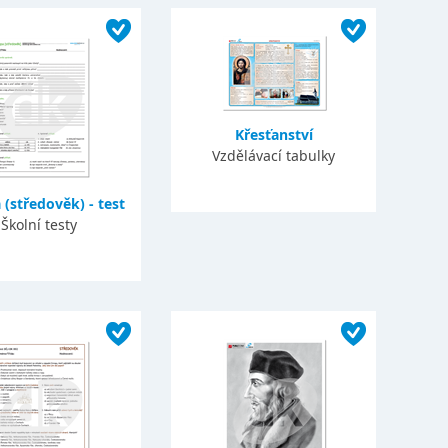
Křesťanství
Vzdělávací tabulky
 (středověk) - test
Školní testy