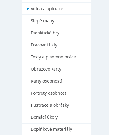
Videa a aplikace
Slepé mapy
Didaktické hry
Pracovní listy
Testy a písemné práce
Obrazové karty
Karty osobností
Portréty osobností
Ilustrace a obrázky
Domácí úkoly
Doplňkové materiály