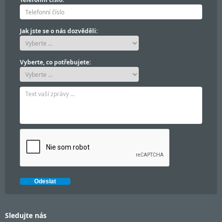
Jak jste se o nás dozvěděli:
Vyberte, co potřebujete:
Sledujte nás