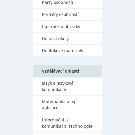
Karty osobností
Portréty osobností
Ilustrace a obrázky
Domácí úkoly
Doplňkové materiály
Vzdělávací oblasti
Jazyk a jazyková
komunikace
Matematika a její
aplikace
Informační a
komunikační technologie