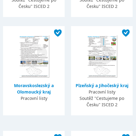
Česku" ISCED 2
Česku" ISCED 2
Moravskoslezský a
Plzeňský a Jihočeský kraj
Olomoucký kraj
Pracovní listy
Pracovní listy
Soutěž "Cestujeme po
Česku" ISCED 2