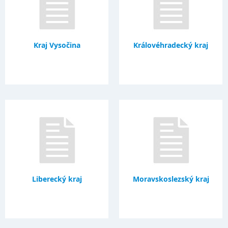
Kraj Vysočina
Královéhradecký kraj
Liberecký kraj
Moravskoslezský kraj