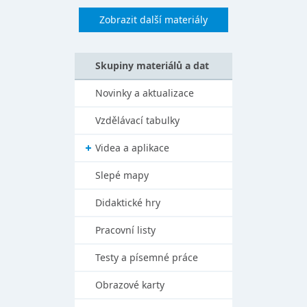
Zobrazit další materiály
Skupiny materiálů a dat
Novinky a aktualizace
Vzdělávací tabulky
Videa a aplikace
Slepé mapy
Didaktické hry
Pracovní listy
Testy a písemné práce
Obrazové karty