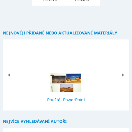
NEJNOVĚJI PŘIDANÉ NEBO AKTUALIZOVANÉ MATERIÁLY
Pouště- PowerPoint
NEJVÍCE VYHLEDÁVANÍ AUTOŘI