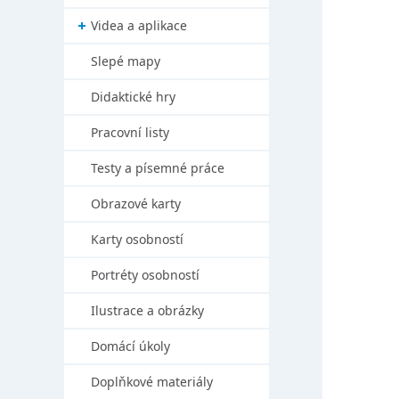
Videa a aplikace
Slepé mapy
Didaktické hry
Pracovní listy
Testy a písemné práce
Obrazové karty
Karty osobností
Portréty osobností
Ilustrace a obrázky
Domácí úkoly
Doplňkové materiály