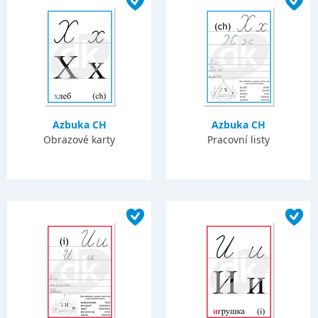
Azbuka CH
Azbuka CH
Obrazové karty
Pracovní listy