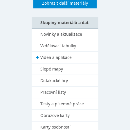
Zobrazit další materiály
Skupiny materiálů a dat
Novinky a aktualizace
Vzdělávací tabulky
Videa a aplikace
Slepé mapy
Didaktické hry
Pracovní listy
Testy a písemné práce
Obrazové karty
Karty osobností