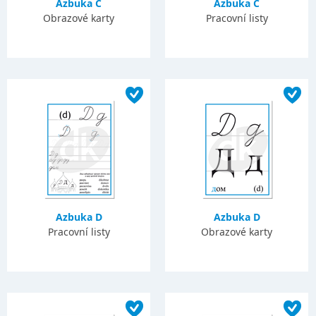
Azbuka Č
Azbuka Č
Obrazové karty
Pracovní listy
Azbuka D
Azbuka D
Pracovní listy
Obrazové karty