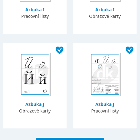
Azbuka I
Azbuka I
Pracovní listy
Obrazové karty
Azbuka J
Azbuka J
Obrazové karty
Pracovní listy