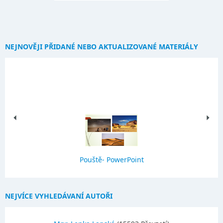
NEJNOVĚJI PŘIDANÉ NEBO AKTUALIZOVANÉ MATERIÁLY
Pouště- PowerPoint
NEJVÍCE VYHLEDÁVANÍ AUTOŘI