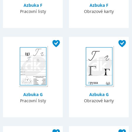
Azbuka F
Azbuka F
Pracovní listy
Obrazové karty
Azbuka G
Azbuka G
Pracovní listy
Obrazové karty