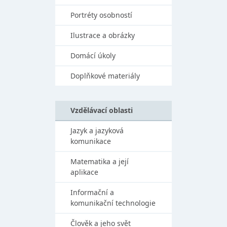
Portréty osobností
Ilustrace a obrázky
Domácí úkoly
Doplňkové materiály
Vzdělávací oblasti
Jazyk a jazyková
komunikace
Matematika a její
aplikace
Informační a
komunikační technologie
Člověk a jeho svět