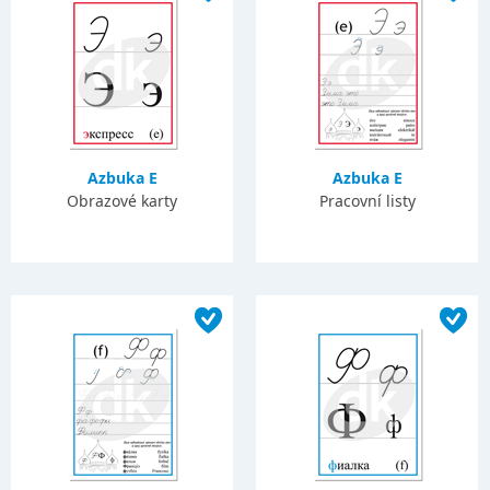
Azbuka E
Azbuka E
Obrazové karty
Pracovní listy