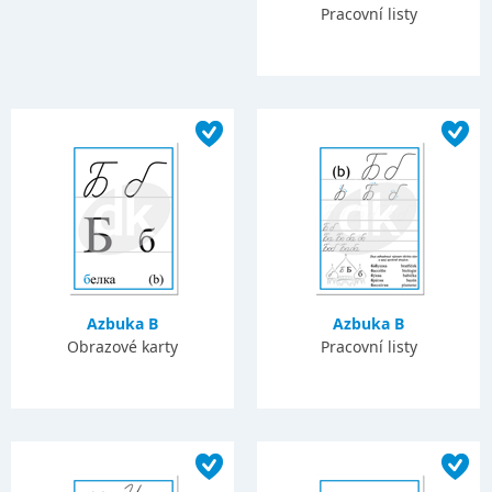
Pracovní listy
Azbuka B
Azbuka B
Obrazové karty
Pracovní listy