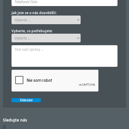
Jak jste se o nás dozvěděli:
Vyberte, co potřebujete:
Sledujte nás