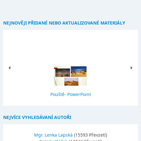
NEJNOVĚJI PŘIDANÉ NEBO AKTUALIZOVANÉ MATERIÁLY
Pouště- PowerPoint
NEJVÍCE VYHLEDÁVANÍ AUTOŘI
Mgr. Lenka Lapská
(15593 Převzetí)