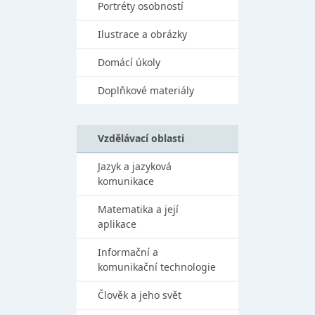
Portréty osobností
Ilustrace a obrázky
Domácí úkoly
Doplňkové materiály
Vzdělávací oblasti
Jazyk a jazyková
komunikace
Matematika a její
aplikace
Informační a
komunikační technologie
Člověk a jeho svět