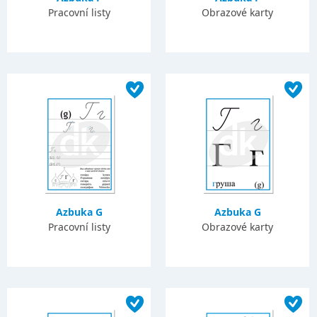
Pracovní listy
Obrazové karty
Azbuka G
Azbuka G
Pracovní listy
Obrazové karty