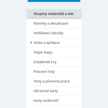
Skupiny materiálů a dat
Novinky a aktualizace
Vzdělávací tabulky
Videa a aplikace
Slepé mapy
Didaktické hry
Pracovní listy
Testy a písemné práce
Obrazové karty
Karty osobností