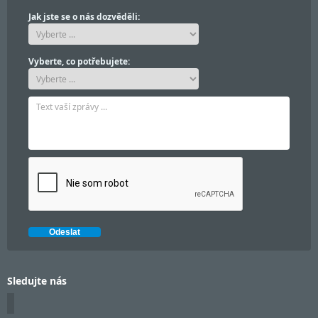
Jak jste se o nás dozvěděli:
Vyberte, co potřebujete:
Sledujte nás