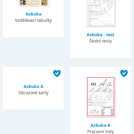
Azbuka
Vzdělávací tabulky
Azbuka - test
Školní testy
Azbuka A
Obrazové karty
Azbuka A
Pracovní listy