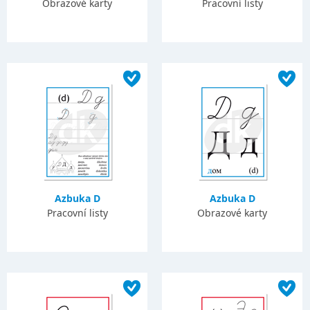
Obrazové karty
Pracovní listy
Azbuka D
Azbuka D
Pracovní listy
Obrazové karty