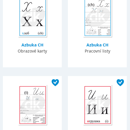
Azbuka CH
Azbuka CH
Obrazové karty
Pracovní listy