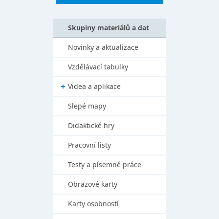
Skupiny materiálů a dat
Novinky a aktualizace
Vzdělávací tabulky
Videa a aplikace
Slepé mapy
Didaktické hry
Pracovní listy
Testy a písemné práce
Obrazové karty
Karty osobností