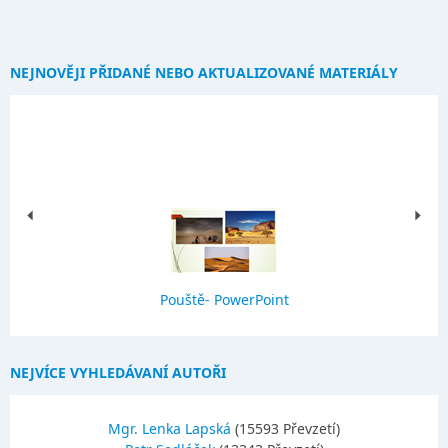
NEJNOVĚJI PŘIDANÉ NEBO AKTUALIZOVANÉ MATERIÁLY
Pouště- PowerPoint
NEJVÍCE VYHLEDÁVANÍ AUTOŘI
Mgr. Lenka Lapská
(15593 Převzetí)