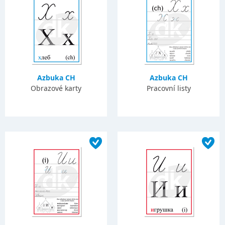
Azbuka CH
Azbuka CH
Obrazové karty
Pracovní listy