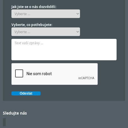
Jak jste se o nás dozvěděli:
Vyberte, co potřebujete:
Sledujte nás