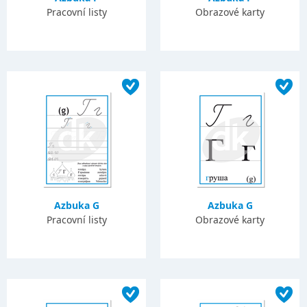
Pracovní listy
Obrazové karty
Azbuka G
Azbuka G
Pracovní listy
Obrazové karty