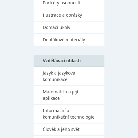
Portréty osobností
Ilustrace a obrázky
Domácí úkoly
Doplňkové materiály
Vzdělávací oblasti
Jazyk a jazyková
komunikace
Matematika a její
aplikace
Informační a
komunikační technologie
Člověk a jeho svět