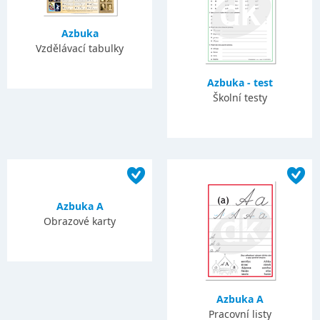
Azbuka
Vzdělávací tabulky
Azbuka - test
Školní testy
Azbuka A
Obrazové karty
Azbuka A
Pracovní listy