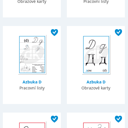
Obrazové karty
Pracovní listy
Azbuka D
Azbuka D
Pracovní listy
Obrazové karty