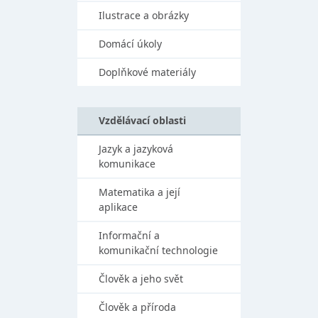
Ilustrace a obrázky
Domácí úkoly
Doplňkové materiály
Vzdělávací oblasti
Jazyk a jazyková
komunikace
Matematika a její
aplikace
Informační a
komunikační technologie
Člověk a jeho svět
Člověk a příroda