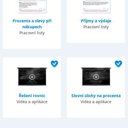
Procenta a slevy při
Příjmy a výdaje
nákupech
Pracovní listy
Pracovní listy
Řešení rovnic
Slovní úlohy na procenta
Videa a aplikace
Videa a aplikace