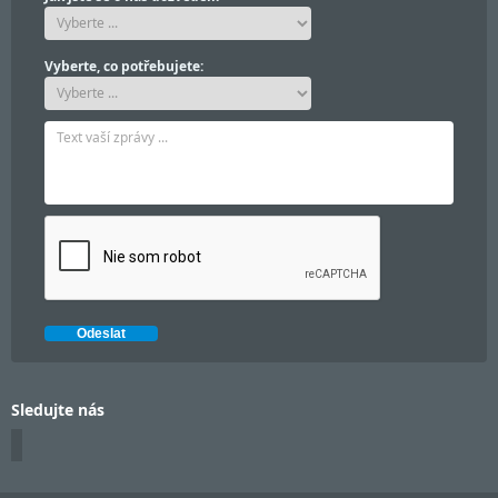
Vyberte, co potřebujete:
Sledujte nás