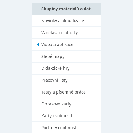
Skupiny materiálů a dat
Novinky a aktualizace
Vzdělávací tabulky
Videa a aplikace
Slepé mapy
Didaktické hry
Pracovní listy
Testy a písemné práce
Obrazové karty
Karty osobností
Portréty osobností