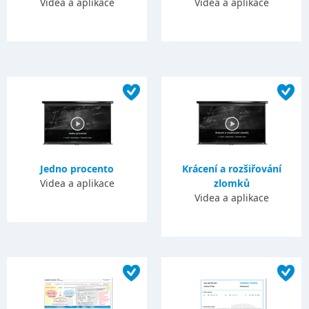
Videa a aplikace
Videa a aplikace
Jedno procento
Krácení a rozšiřování
Videa a aplikace
zlomků
Videa a aplikace