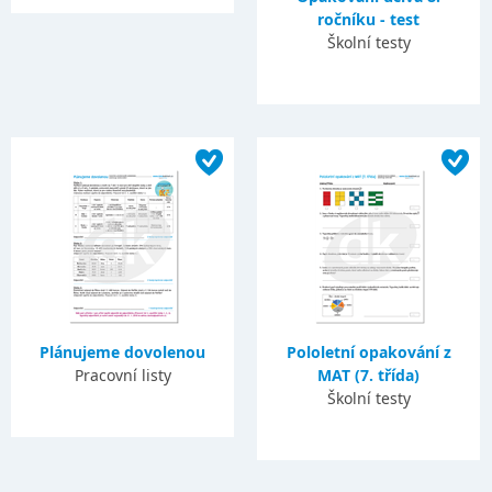
ročníku - test
Školní testy
Plánujeme dovolenou
Pololetní opakování z
Pracovní listy
MAT (7. třída)
Školní testy