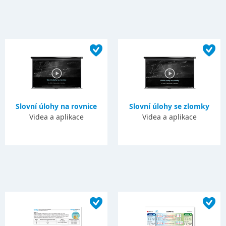
Slovní úlohy na rovnice
Slovní úlohy se zlomky
Videa a aplikace
Videa a aplikace