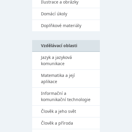
Ilustrace a obrázky
Domácí úkoly
Doplňkové materiály
Vzdělávací oblasti
Jazyk a jazyková
komunikace
Matematika a její
aplikace
Informační a
komunikační technologie
Člověk a jeho svět
Člověk a příroda