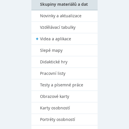
Skupiny materiálů a dat
Novinky a aktualizace
Vzdělávací tabulky
Videa a aplikace
Slepé mapy
Didaktické hry
Pracovní listy
Testy a písemné práce
Obrazové karty
Karty osobností
Portréty osobností