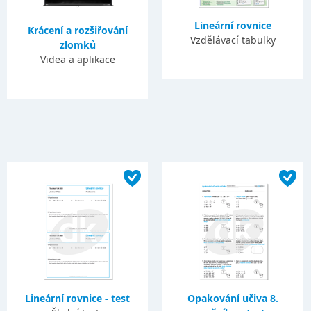
Lineární rovnice
Krácení a rozšiřování
Vzdělávací tabulky
zlomků
Videa a aplikace
Lineární rovnice - test
Opakování učiva 8.