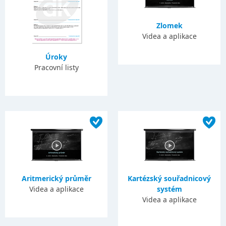
Zlomek
Videa a aplikace
Úroky
Pracovní listy
Aritmerický průměr
Kartézský souřadnicový
Videa a aplikace
systém
Videa a aplikace