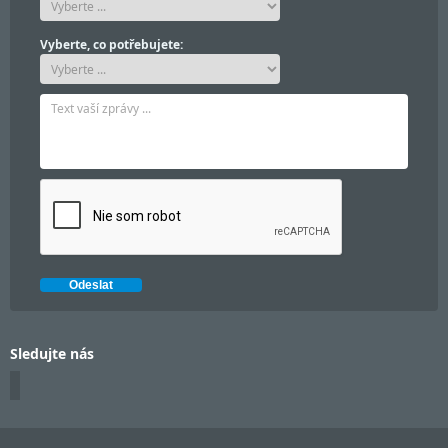
Vyberte, co potřebujete:
Sledujte nás