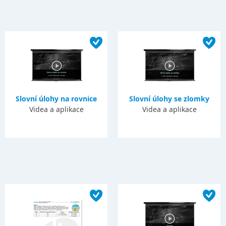
Slovní úlohy na rovnice
Slovní úlohy se zlomky
Videa a aplikace
Videa a aplikace