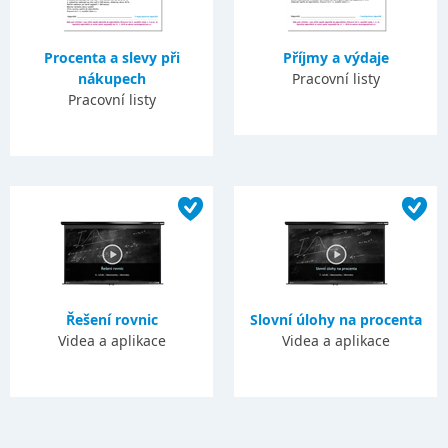
Procenta a slevy při
Příjmy a výdaje
nákupech
Pracovní listy
Pracovní listy
Řešení rovnic
Slovní úlohy na procenta
Videa a aplikace
Videa a aplikace