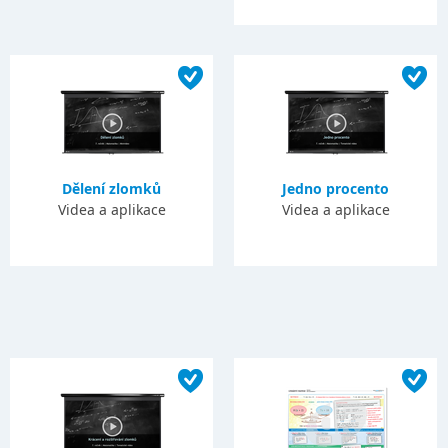
Dělení zlomků
Jedno procento
Videa a aplikace
Videa a aplikace