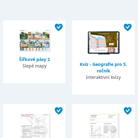
Šířkové pásy 2
Kvíz - Geografie pro 5.
Slepé mapy
ročník
Interaktivní kvízy