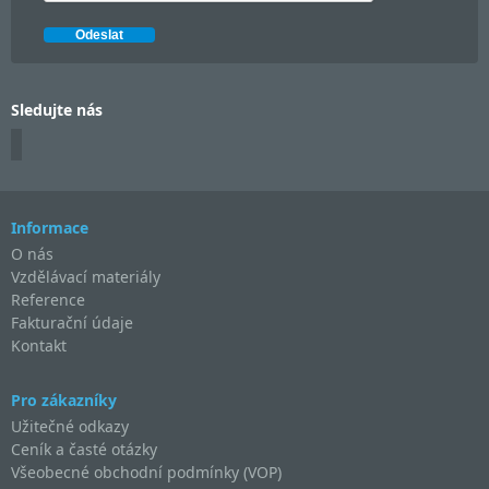
Sledujte nás
Informace
O nás
Vzdělávací materiály
Reference
Fakturační údaje
Kontakt
Pro zákazníky
Užitečné odkazy
Ceník a časté otázky
Všeobecné obchodní podmínky (VOP)