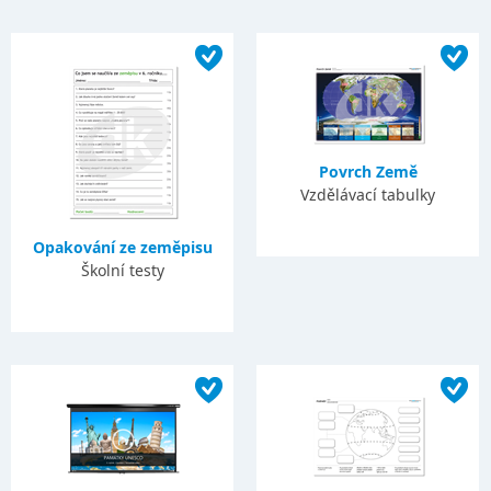
Povrch Země
Vzdělávací tabulky
Opakování ze zeměpisu
Školní testy