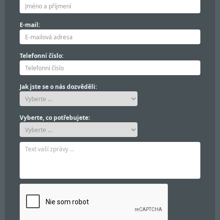
E-mail:
Telefonní číslo:
Jak jste se o nás dozvěděli:
Vyberte, co potřebujete: