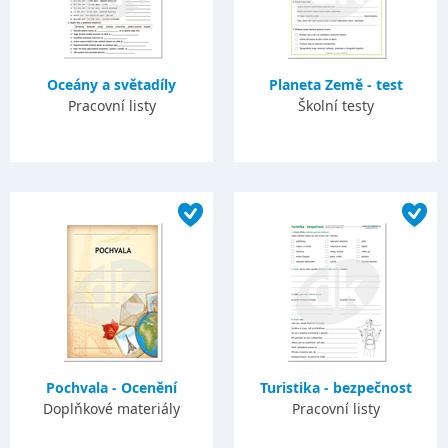
Oceány a světadíly
Planeta Země - test
Pracovní listy
Školní testy
Pochvala - Ocenění
Turistika - bezpečnost
Doplňkové materiály
Pracovní listy