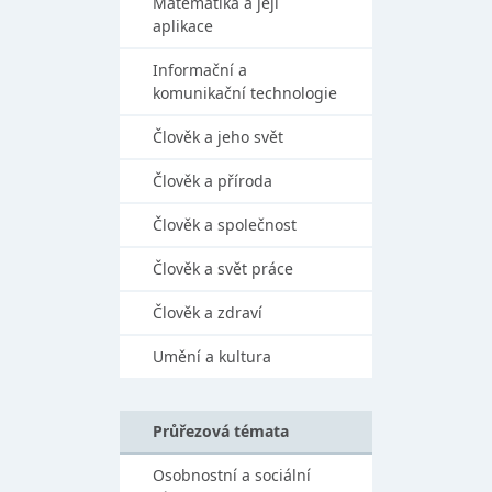
Matematika a její
aplikace
Informační a
komunikační technologie
Člověk a jeho svět
Člověk a příroda
Člověk a společnost
Člověk a svět práce
Člověk a zdraví
Umění a kultura
Průřezová témata
Osobnostní a sociální