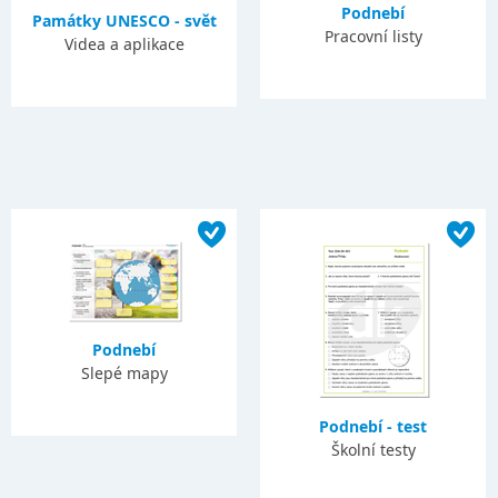
Podnebí
Památky UNESCO - svět
Pracovní listy
Videa a aplikace
Podnebí
Slepé mapy
Podnebí - test
Školní testy