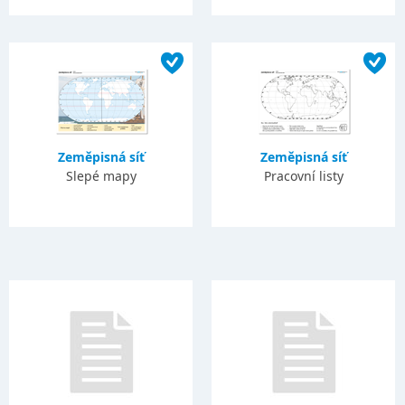
Zeměpisná síť
Zeměpisná síť
Slepé mapy
Pracovní listy