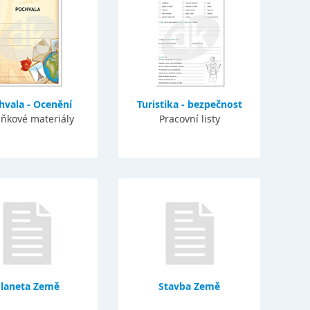
hvala - Ocenění
Turistika - bezpečnost
ňkové materiály
Pracovní listy
laneta Země
Stavba Země