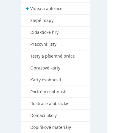
Videa a aplikace
Slepé mapy
Didaktické hry
Pracovní listy
Testy a písemné práce
Obrazové karty
Karty osobností
Portréty osobností
Ilustrace a obrázky
Domácí úkoly
Doplňkové materiály