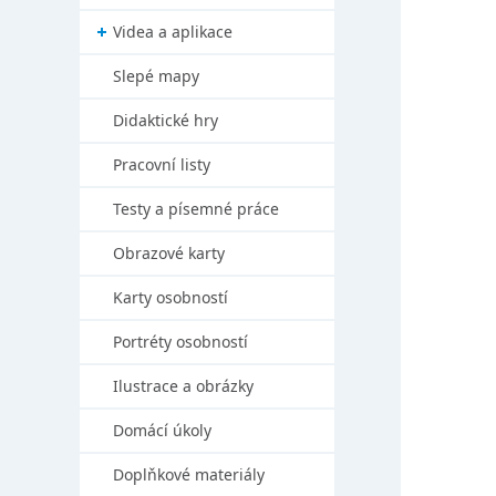
Videa a aplikace
Slepé mapy
Didaktické hry
Pracovní listy
Testy a písemné práce
Obrazové karty
Karty osobností
Portréty osobností
Ilustrace a obrázky
Domácí úkoly
Doplňkové materiály