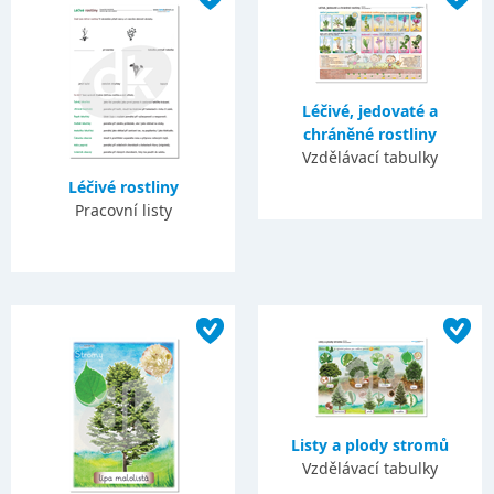
Léčivé, jedovaté a
chráněné rostliny
Vzdělávací tabulky
Léčivé rostliny
Pracovní listy
Listy a plody stromů
Vzdělávací tabulky