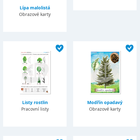
Lípa malolistá
Obrazové karty
Listy rostlin
Modřín opadavý
Pracovní listy
Obrazové karty