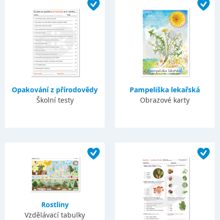
Opakování z přírodovědy
Pampeliška lekařská
Školní testy
Obrazové karty
Rostliny
Vzdělávací tabulky