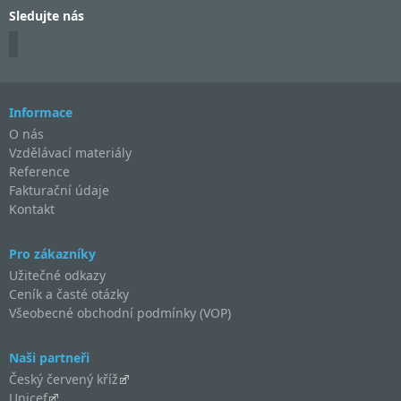
Sledujte nás
Informace
O nás
Vzdělávací materiály
Reference
Fakturační údaje
Kontakt
Pro zákazníky
Užitečné odkazy
Ceník a časté otázky
Všeobecné obchodní podmínky (VOP)
Naši partneři
Český červený kříž
Unicef