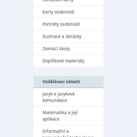
Karty osobností
Portréty osobností
Ilustrace a obrázky
Domácí úkoly
Doplňkové materiály
Vzdělávací oblasti
Jazyk a jazyková
komunikace
Matematika a její
aplikace
Informační a