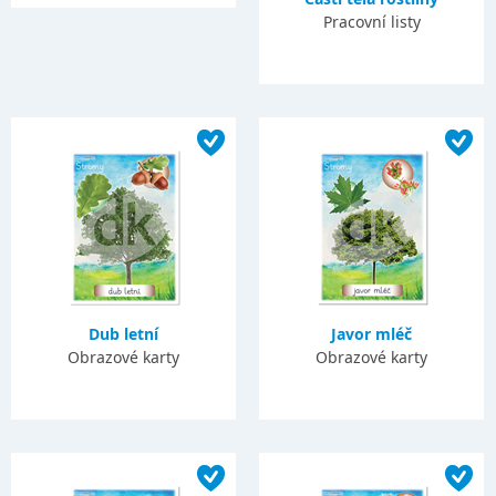
Pracovní listy
Dub letní
Javor mléč
Obrazové karty
Obrazové karty