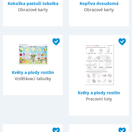
Kokoška pastuší tobolka
Kopřiva dvoudomá
Obrazové karty
Obrazové karty
Květy a plody rostlin
Vzdělávací tabulky
Květy a plody rostlin
Pracovní listy