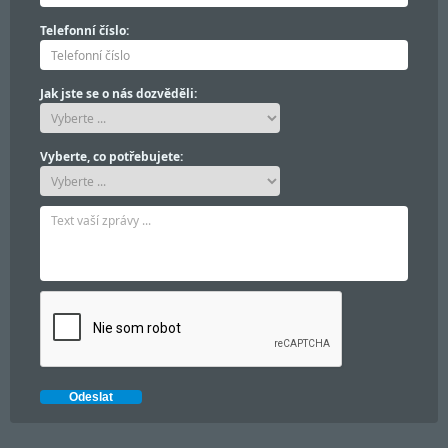
Telefonní číslo:
Jak jste se o nás dozvěděli:
Vyberte, co potřebujete: