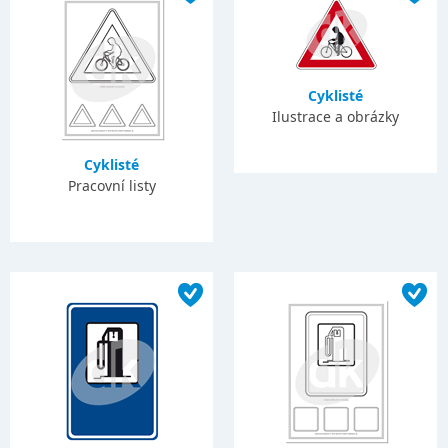
Cyklisté
Ilustrace a obrázky
Cyklisté
Pracovní listy