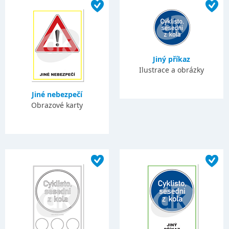
Jiný příkaz
Ilustrace a obrázky
Jiné nebezpečí
Obrazové karty