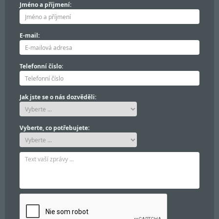
Jméno a příjmení:
E-mail:
Telefonní číslo:
Jak jste se o nás dozvěděli:
Vyberte, co potřebujete: