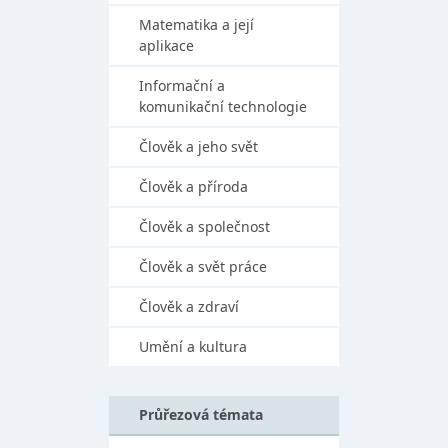
Matematika a její
aplikace
Informační a
komunikační technologie
Člověk a jeho svět
Člověk a příroda
Člověk a společnost
Člověk a svět práce
Člověk a zdraví
Umění a kultura
Průřezová témata