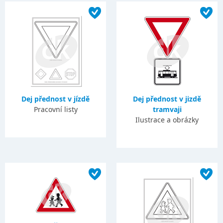
Dej přednost v jízdě
Dej přednost v jizdě
Pracovní listy
tramvaji
Ilustrace a obrázky