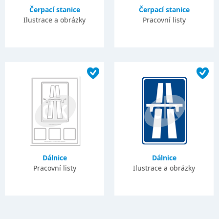
Čerpací stanice
Čerpací stanice
Ilustrace a obrázky
Pracovní listy
Dálnice
Dálnice
Pracovní listy
Ilustrace a obrázky