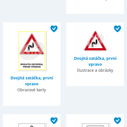
Dvojitá zatáčka, první
vpravo
Ilustrace a obrázky
Dvojitá zatáčka, první
vpravo
Obrazové karty