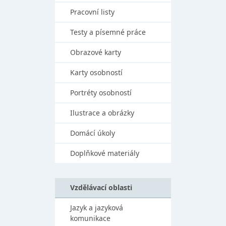
Pracovní listy
Testy a písemné práce
Obrazové karty
Karty osobností
Portréty osobností
Ilustrace a obrázky
Domácí úkoly
Doplňkové materiály
Vzdělávací oblasti
Jazyk a jazyková
komunikace