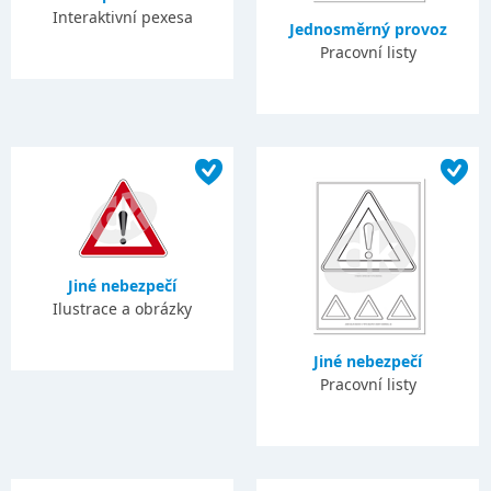
Interaktivní pexesa
Jednosměrný provoz
Pracovní listy
Jiné nebezpečí
Ilustrace a obrázky
Jiné nebezpečí
Pracovní listy