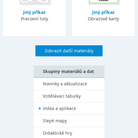
Jiný příkaz
Jiný příkaz
Pracovní listy
Obrazové karty
Zobrazit další materiály
Skupiny materiálů a dat
Novinky a aktualizace
Vzdělávací tabulky
Videa a aplikace
Slepé mapy
Didaktické hry