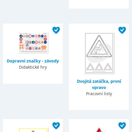
Dopravní značky - závody
Didaktické hry
Dvojitá zatáčka, první
vpravo
Pracovní listy