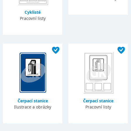
Cyklisté
Pracovní listy
Čerpací stanice
Čerpací stanice
Ilustrace a obrázky
Pracovní listy