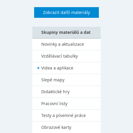
Zobrazit další materiály
Skupiny materiálů a dat
Novinky a aktualizace
Vzdělávací tabulky
Videa a aplikace
Slepé mapy
Didaktické hry
Pracovní listy
Testy a písemné práce
Obrazové karty