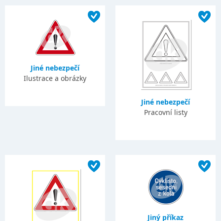
Jiné nebezpečí
Ilustrace a obrázky
Jiné nebezpečí
Pracovní listy
Jiný příkaz