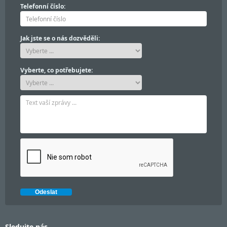
Telefonní číslo:
Jak jste se o nás dozvěděli:
Vyberte, co potřebujete:
Sledujte nás