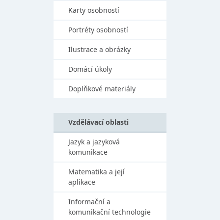
Karty osobností
Portréty osobností
Ilustrace a obrázky
Domácí úkoly
Doplňkové materiály
Vzdělávací oblasti
Jazyk a jazyková
komunikace
Matematika a její
aplikace
Informační a
komunikační technologie