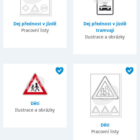
Dej přednost v jízdě
Dej přednost v jizdě
Pracovní listy
tramvaji
Ilustrace a obrázky
Děti
Ilustrace a obrázky
Děti
Pracovní listy