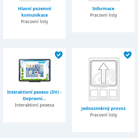
Hlavní pozemní
Informace
komunikace
Pracovní listy
Pracovní listy
Interaktivní pexeso (DV) -
Dopravní...
Interaktivní pexesa
Jednosměrný provoz
Pracovní listy