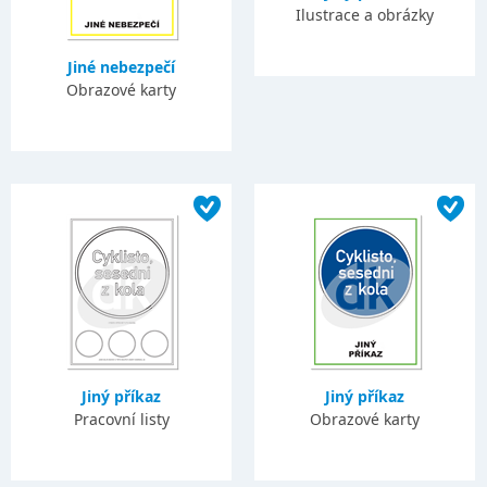
Ilustrace a obrázky
Jiné nebezpečí
Obrazové karty
Jiný příkaz
Jiný příkaz
Pracovní listy
Obrazové karty