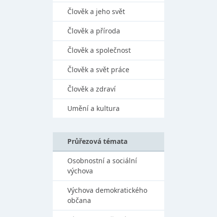
Člověk a jeho svět
Člověk a příroda
Člověk a společnost
Člověk a svět práce
Člověk a zdraví
Umění a kultura
Průřezová témata
Osobnostní a sociální
výchova
Výchova demokratického
občana