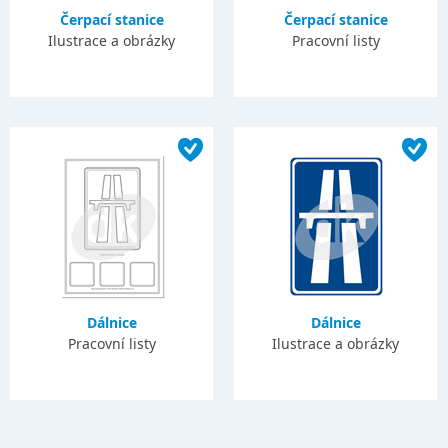
Čerpací stanice
Čerpací stanice
Ilustrace a obrázky
Pracovní listy
Dálnice
Dálnice
Pracovní listy
Ilustrace a obrázky