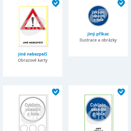
Jiný příkaz
Ilustrace a obrázky
Jiné nebezpečí
Obrazové karty