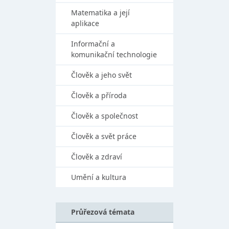
Matematika a její
aplikace
Informační a
komunikační technologie
Člověk a jeho svět
Člověk a příroda
Člověk a společnost
Člověk a svět práce
Člověk a zdraví
Umění a kultura
Průřezová témata