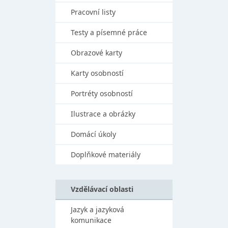
Pracovní listy
Testy a písemné práce
Obrazové karty
Karty osobností
Portréty osobností
Ilustrace a obrázky
Domácí úkoly
Doplňkové materiály
Vzdělávací oblasti
Jazyk a jazyková
komunikace