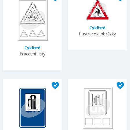
Cyklisté
Ilustrace a obrázky
Cyklisté
Pracovní listy