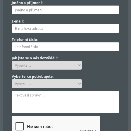
Jméno a příjmení:
E-mail:
Telefonní číslo:
Jak jste se o nás dozvěděli:
Vyberte, co potřebujete: