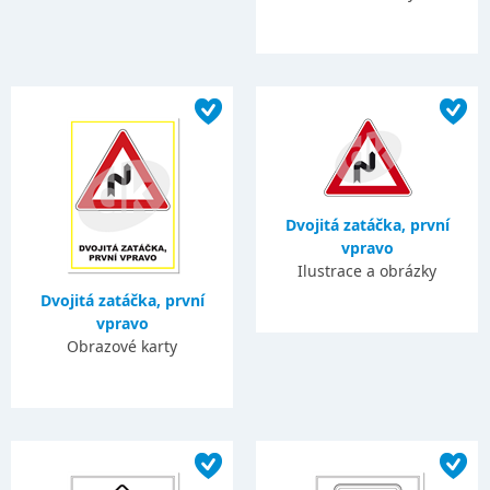
Dvojitá zatáčka, první
vpravo
Ilustrace a obrázky
Dvojitá zatáčka, první
vpravo
Obrazové karty