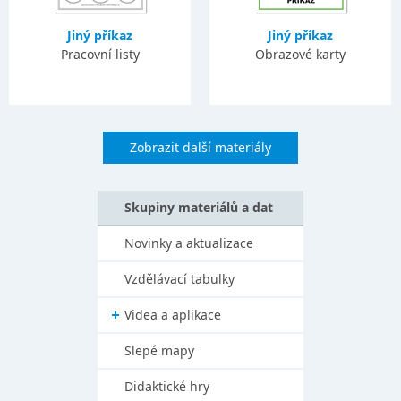
Jiný příkaz
Jiný příkaz
Pracovní listy
Obrazové karty
Zobrazit další materiály
Skupiny materiálů a dat
Novinky a aktualizace
Vzdělávací tabulky
Videa a aplikace
Slepé mapy
Didaktické hry