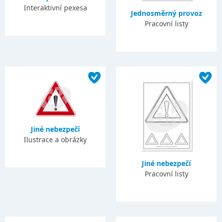
Interaktivní pexesa
Jednosměrný provoz
Pracovní listy
Jiné nebezpečí
Ilustrace a obrázky
Jiné nebezpečí
Pracovní listy