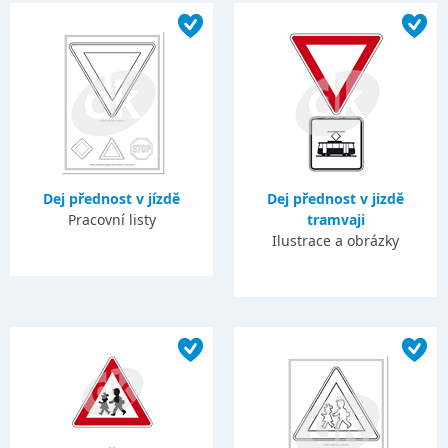
Dej přednost v jízdě
Dej přednost v jizdě
Pracovní listy
tramvaji
Ilustrace a obrázky