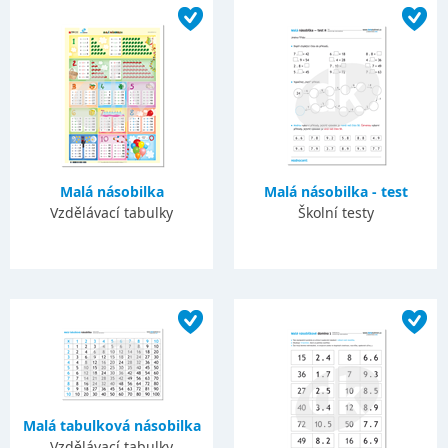
Malá násobilka
Malá násobilka - test
Vzdělávací tabulky
Školní testy
Malá tabulková násobilka
Vzdělávací tabulky