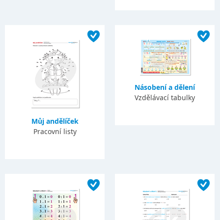
Násobení a dělení
Vzdělávací tabulky
Můj andělíček
Pracovní listy