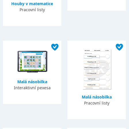
Houby v matematice
Pracovní listy
Malá násobilka
Interaktivní pexesa
Malá násobilka
Pracovní listy