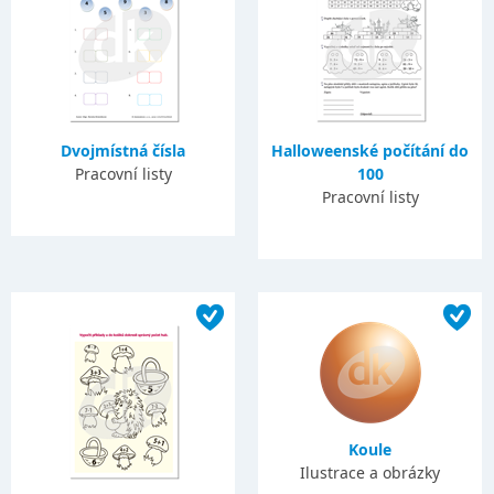
Dvojmístná čísla
Halloweenské počítání do
Pracovní listy
100
Pracovní listy
Koule
Ilustrace a obrázky