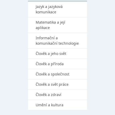
Jazyk a jazyková
komunikace
Matematika a její
aplikace
Informační a
komunikační technologie
Člověk a jeho svět
Člověk a příroda
Člověk a společnost
Člověk a svět práce
Člověk a zdraví
Umění a kultura