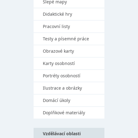
Slepé mapy
Didaktické hry
Pracovní listy
Testy a písemné práce
Obrazové karty
Karty osobností
Portréty osobností
Ilustrace a obrázky
Domácí úkoly
Doplňkové materiály
Vzdělávací oblasti