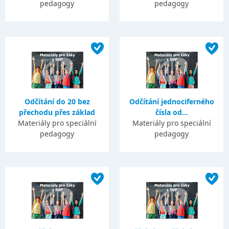
pedagogy
pedagogy
Odčítání do 20 bez
Odčítání jednociferného
přechodu přes základ
čísla od...
Materiály pro speciální
Materiály pro speciální
pedagogy
pedagogy