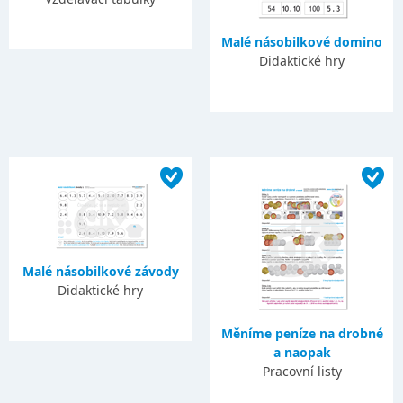
Malé násobilkové domino
Didaktické hry
Malé násobilkové závody
Didaktické hry
Měníme peníze na drobné
a naopak
Pracovní listy