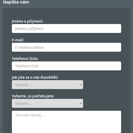
Napište nám
Jméno a příjmení:
E-mail:
Telefonní číslo:
Jak jste se o nás dozvěděli:
Vyberte, co potřebujete: