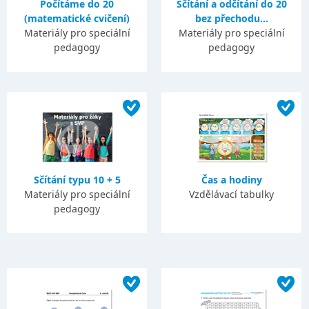
Počítáme do 20
Sčítání a odčítání do 20
(matematické cvičení)
bez přechodu...
Materiály pro speciální
Materiály pro speciální
pedagogy
pedagogy
Sčítání typu 10 + 5
Čas a hodiny
Materiály pro speciální
Vzdělávací tabulky
pedagogy