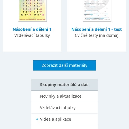
Násobení a dělení 1
Násobení a dělení 1 - test
Vzdělávací tabulky
Cvičné testy (na doma)
Zobrazit další materiály
Skupiny materiálů a dat
Novinky a aktualizace
Vzdělávací tabulky
Videa a aplikace