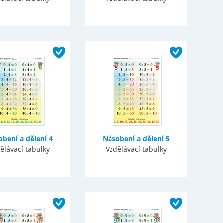
bení a dělení 4
Násobení a dělení 5
ělávací tabulky
Vzdělávací tabulky