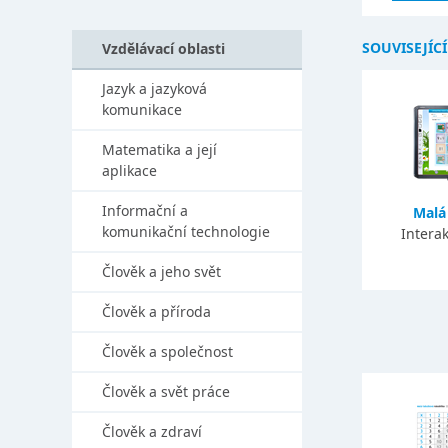
SOUVISEJÍC
Vzdělávací oblasti
Jazyk a jazyková
komunikace
Matematika a její
aplikace
Informační a
Malá
komunikační technologie
Interak
Člověk a jeho svět
Člověk a příroda
Člověk a společnost
Člověk a svět práce
Člověk a zdraví