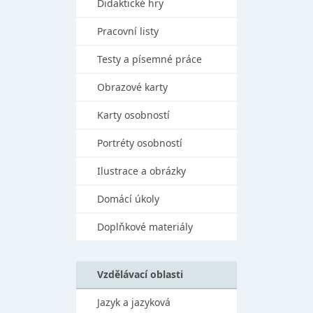
Didaktické hry
Pracovní listy
Testy a písemné práce
Obrazové karty
Karty osobností
Portréty osobností
Ilustrace a obrázky
Domácí úkoly
Doplňkové materiály
Vzdělávací oblasti
Jazyk a jazyková