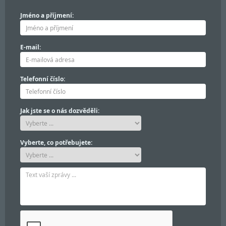
Jméno a příjmení:
E-mail:
Telefonní číslo:
Jak jste se o nás dozvěděli:
Vyberte, co potřebujete: