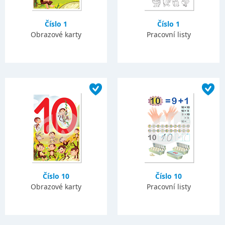
Číslo 1
Číslo 1
Obrazové karty
Pracovní listy
Číslo 10
Číslo 10
Obrazové karty
Pracovní listy