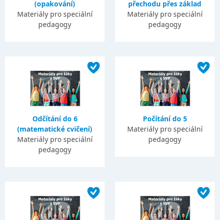
(opakování)
přechodu přes základ
Materiály pro speciální
Materiály pro speciální
pedagogy
pedagogy
Odčítání do 6
Počítání do 5
(matematické cvičení)
Materiály pro speciální
Materiály pro speciální
pedagogy
pedagogy