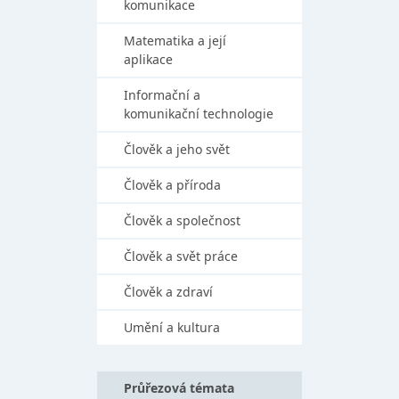
komunikace
Matematika a její
aplikace
Informační a
komunikační technologie
Člověk a jeho svět
Člověk a příroda
Člověk a společnost
Člověk a svět práce
Člověk a zdraví
Umění a kultura
Průřezová témata