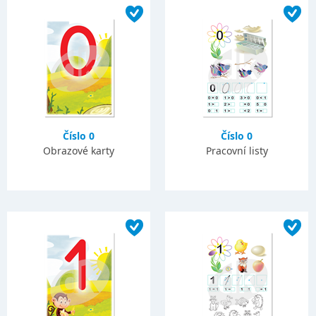
Číslo 0
Číslo 0
Obrazové karty
Pracovní listy