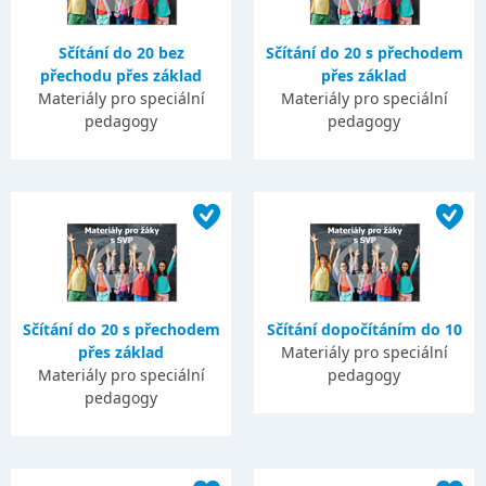
Sčítání do 20 bez
Sčítání do 20 s přechodem
přechodu přes základ
přes základ
Materiály pro speciální
Materiály pro speciální
pedagogy
pedagogy
Sčítání do 20 s přechodem
Sčítání dopočítáním do 10
přes základ
Materiály pro speciální
Materiály pro speciální
pedagogy
pedagogy