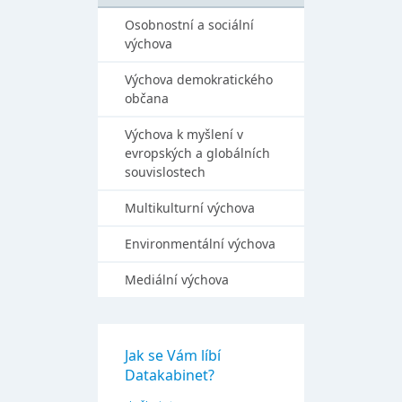
Osobnostní a sociální
výchova
Výchova demokratického
občana
Výchova k myšlení v
evropských a globálních
souvislostech
Multikulturní výchova
Environmentální výchova
Mediální výchova
Jak se Vám líbí
Datakabinet?