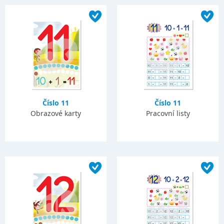
Číslo 11
Číslo 11
Obrazové karty
Pracovní listy