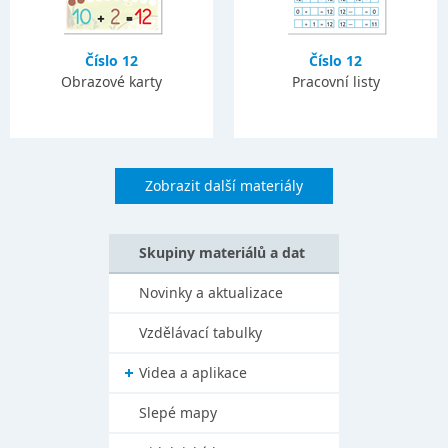
Číslo 12
Číslo 12
Obrazové karty
Pracovní listy
Zobrazit další materiály
Skupiny materiálů a dat
Novinky a aktualizace
Vzdělávací tabulky
Videa a aplikace
Slepé mapy