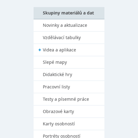
Skupiny materiálů a dat
Novinky a aktualizace
Vzdělávací tabulky
Videa a aplikace
Slepé mapy
Didaktické hry
Pracovní listy
Testy a písemné práce
Obrazové karty
Karty osobností
Portréty osobností