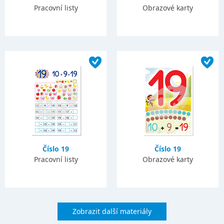
Pracovní listy
Obrazové karty
Číslo 19
Číslo 19
Pracovní listy
Obrazové karty
Zobrazit další materiály