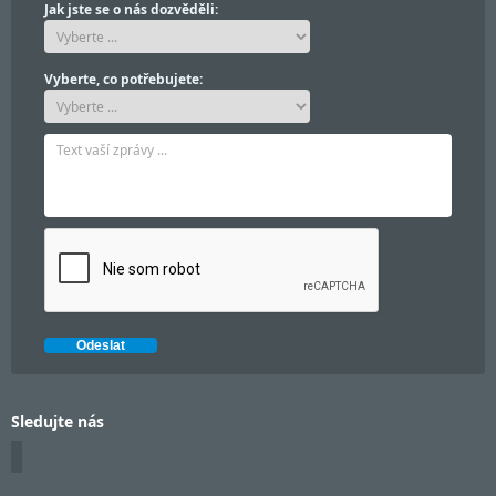
Jak jste se o nás dozvěděli:
Vyberte, co potřebujete:
Sledujte nás