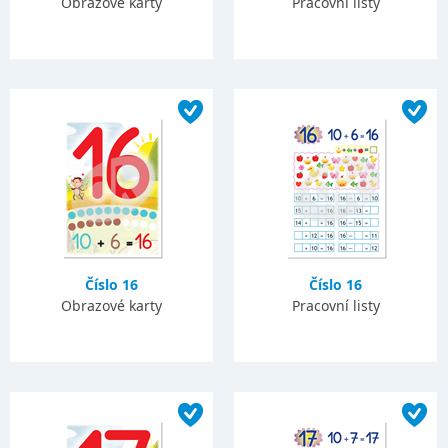
Obrazové karty
Pracovní listy
Číslo 16
Číslo 16
Obrazové karty
Pracovní listy