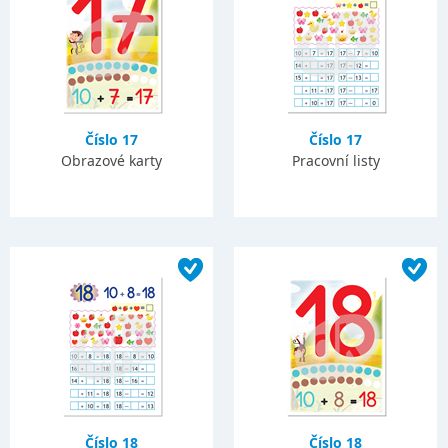
Číslo 17
Číslo 17
Obrazové karty
Pracovní listy
Číslo 18
Číslo 18