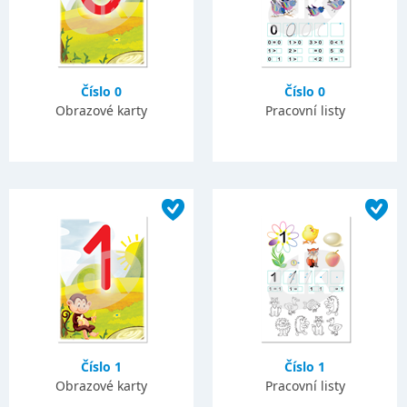
Číslo 0
Číslo 0
Obrazové karty
Pracovní listy
Číslo 1
Číslo 1
Obrazové karty
Pracovní listy