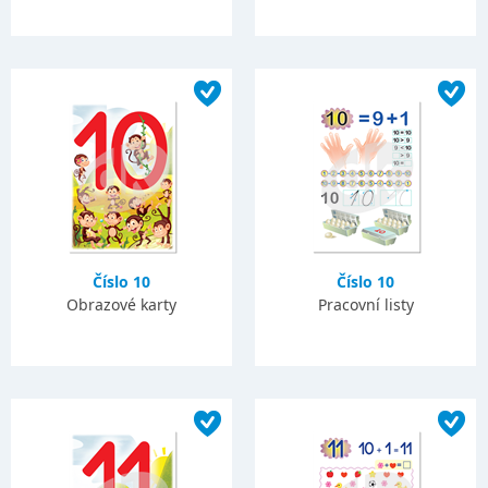
Číslo 10
Číslo 10
Obrazové karty
Pracovní listy