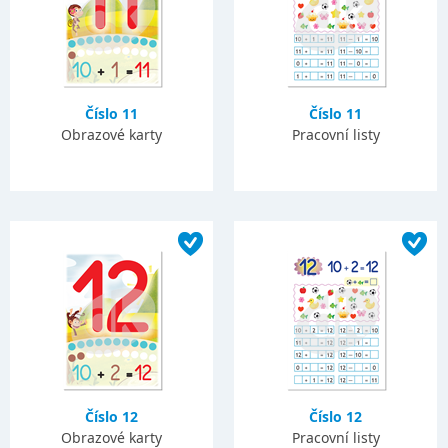
Číslo 11
Číslo 11
Obrazové karty
Pracovní listy
Číslo 12
Číslo 12
Obrazové karty
Pracovní listy