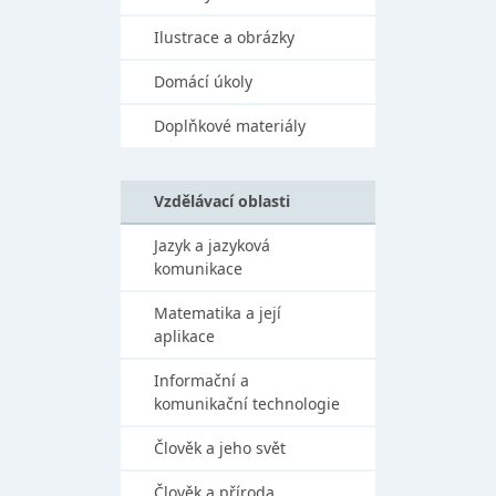
Ilustrace a obrázky
Domácí úkoly
Doplňkové materiály
Vzdělávací oblasti
Jazyk a jazyková
komunikace
Matematika a její
aplikace
Informační a
komunikační technologie
Člověk a jeho svět
Člověk a příroda