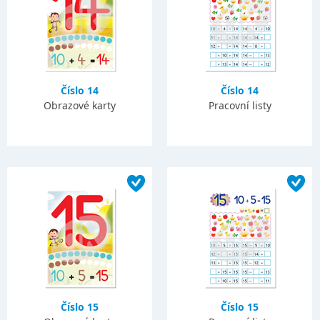
Číslo 14
Číslo 14
Obrazové karty
Pracovní listy
Číslo 15
Číslo 15