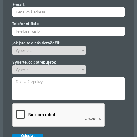
E-mail:
Telefonní číslo:
Jak jste se o nás dozvěděli:
Vyberte, co potřebujete: