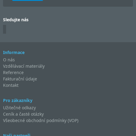
Sledujte nás
Informace
O nás
Vzdělávací materiály
Reference
Fakturační údaje
Kontakt
Pro zákazníky
Užitečné odkazy
Ceník a časté otázky
Všeobecné obchodní podmínky (VOP)
Naši partneři