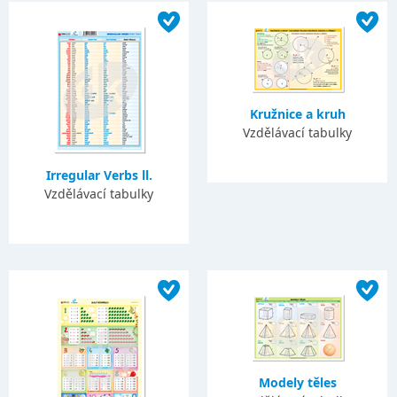
Kružnice a kruh
Vzdělávací tabulky
Irregular Verbs ll.
Vzdělávací tabulky
Modely těles