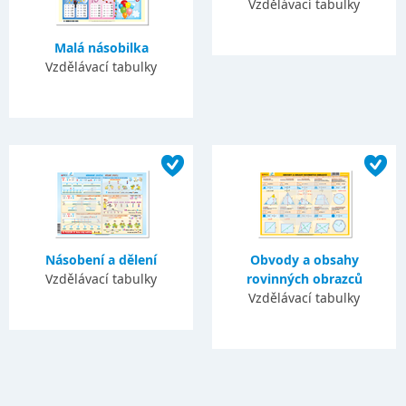
Vzdělávací tabulky
Malá násobilka
Vzdělávací tabulky
Násobení a dělení
Obvody a obsahy
Vzdělávací tabulky
rovinných obrazců
Vzdělávací tabulky