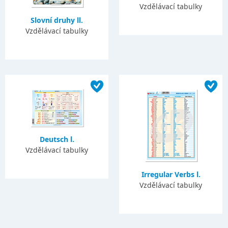
Vzdělávací tabulky
Slovní druhy ll.
Vzdělávací tabulky
Deutsch l.
Vzdělávací tabulky
Irregular Verbs l.
Vzdělávací tabulky