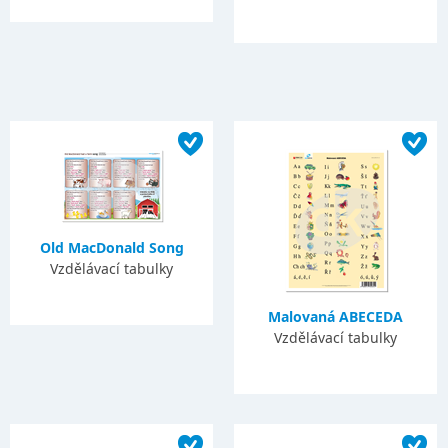
Old MacDonald Song
Vzdělávací tabulky
Malovaná ABECEDA
Vzdělávací tabulky