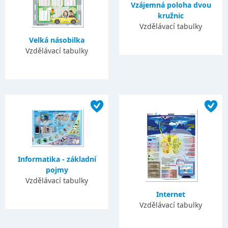
Vzájemná poloha dvou
kružnic
Vzdělávací tabulky
Velká násobilka
Vzdělávací tabulky
Informatika - základní
pojmy
Vzdělávací tabulky
Internet
Vzdělávací tabulky