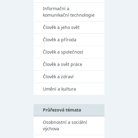
Informační a
komunikační technologie
Člověk a jeho svět
Člověk a příroda
Člověk a společnost
Člověk a svět práce
Člověk a zdraví
Umění a kultura
Průřezová témata
Osobnostní a sociální
výchova