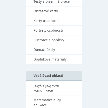
Testy a písemné práce
Obrazové karty
Karty osobností
Portréty osobností
Ilustrace a obrázky
Domácí úkoly
Doplňkové materiály
Vzdělávací oblasti
Jazyk a jazyková
komunikace
Matematika a její
aplikace