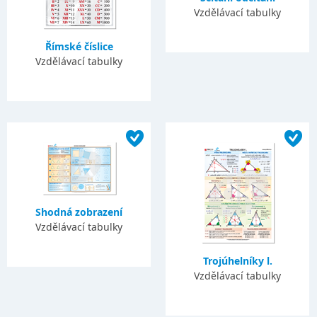
Vzdělávací tabulky
Římské číslice
Vzdělávací tabulky
Shodná zobrazení
Vzdělávací tabulky
Trojúhelníky l.
Vzdělávací tabulky