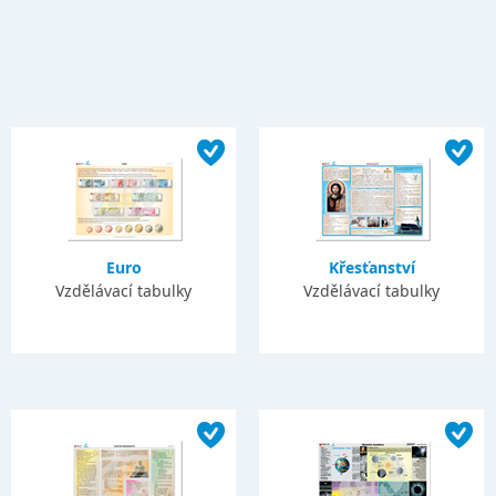
Euro
Křesťanství
Vzdělávací tabulky
Vzdělávací tabulky