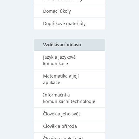
Domácí úkoly
Doplňkové materiály
Vzdělávací oblasti
Jazyk a jazyková
komunikace
Matematika a její
aplikace
Informační a
komunikační technologie
Člověk a jeho svět
Člověk a příroda
Člověk a společnost