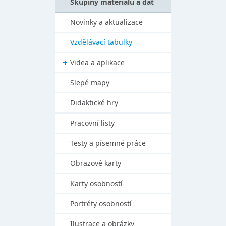
Skupiny materiálů a dat
Novinky a aktualizace
Vzdělávací tabulky
Videa a aplikace
Slepé mapy
Didaktické hry
Pracovní listy
Testy a písemné práce
Obrazové karty
Karty osobností
Portréty osobností
Ilustrace a obrázky