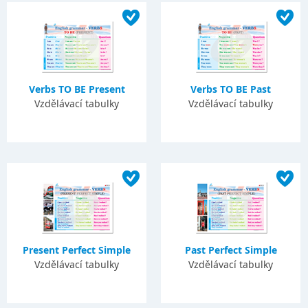
Verbs TO BE Present
Verbs TO BE Past
Vzdělávací tabulky
Vzdělávací tabulky
Present Perfect Simple
Past Perfect Simple
Vzdělávací tabulky
Vzdělávací tabulky