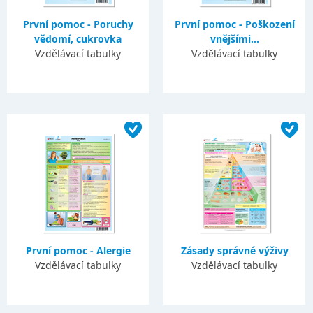
První pomoc - Poruchy
První pomoc - Poškození
vědomí, cukrovka
vnějšími...
Vzdělávací tabulky
Vzdělávací tabulky
První pomoc - Alergie
Zásady správné výživy
Vzdělávací tabulky
Vzdělávací tabulky