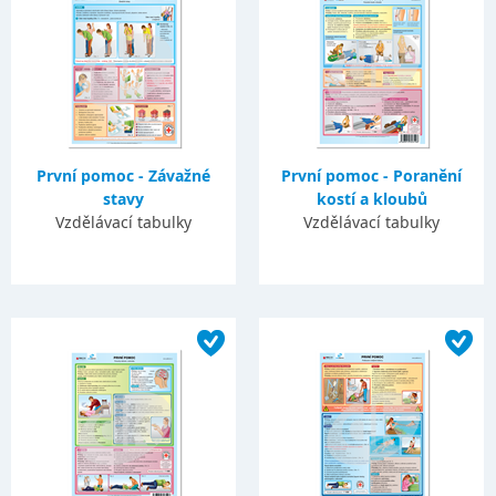
První pomoc - Závažné
První pomoc - Poranění
stavy
kostí a kloubů
Vzdělávací tabulky
Vzdělávací tabulky