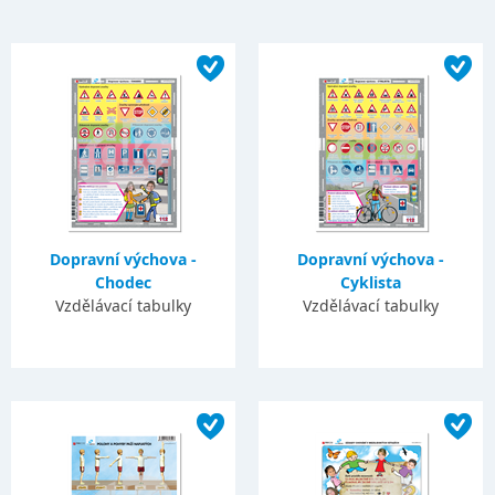
Dopravní výchova -
Dopravní výchova -
Chodec
Cyklista
Vzdělávací tabulky
Vzdělávací tabulky