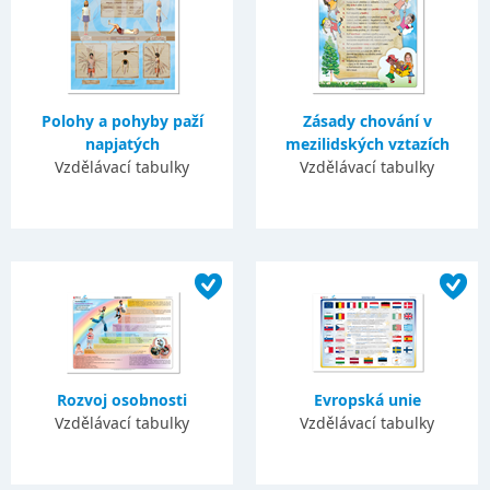
Polohy a pohyby paží
Zásady chování v
napjatých
mezilidských vztazích
Vzdělávací tabulky
Vzdělávací tabulky
Rozvoj osobnosti
Evropská unie
Vzdělávací tabulky
Vzdělávací tabulky