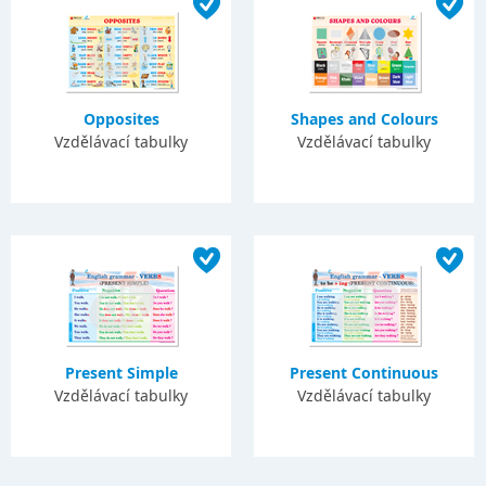
Opposites
Shapes and Colours
Vzdělávací tabulky
Vzdělávací tabulky
Present Simple
Present Continuous
Vzdělávací tabulky
Vzdělávací tabulky