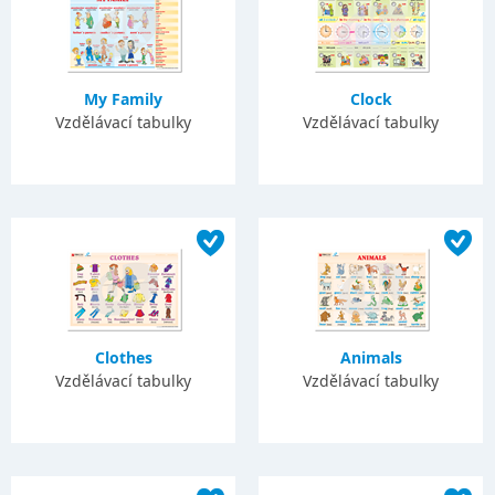
My Family
Clock
Vzdělávací tabulky
Vzdělávací tabulky
Clothes
Animals
Vzdělávací tabulky
Vzdělávací tabulky