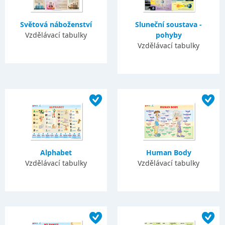
Světová náboženství
Sluneční soustava -
Vzdělávací tabulky
pohyby
Vzdělávací tabulky
Alphabet
Human Body
Vzdělávací tabulky
Vzdělávací tabulky