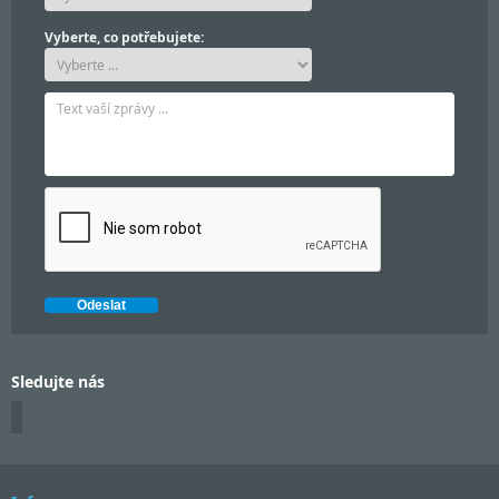
Vyberte, co potřebujete:
Sledujte nás