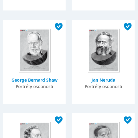
George Bernard Shaw
Jan Neruda
Portréty osobností
Portréty osobností