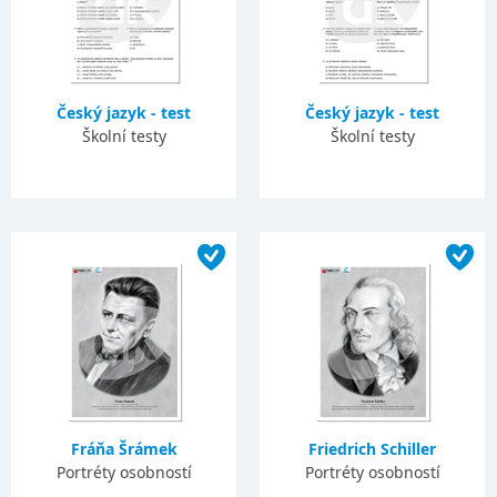
Český jazyk - test
Český jazyk - test
Školní testy
Školní testy
Fráňa Šrámek
Friedrich Schiller
Portréty osobností
Portréty osobností