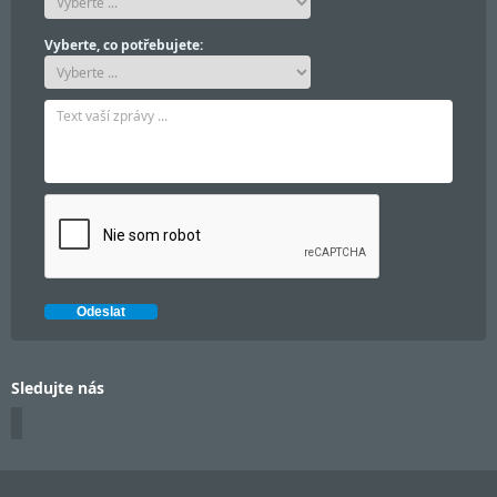
Vyberte, co potřebujete:
Sledujte nás