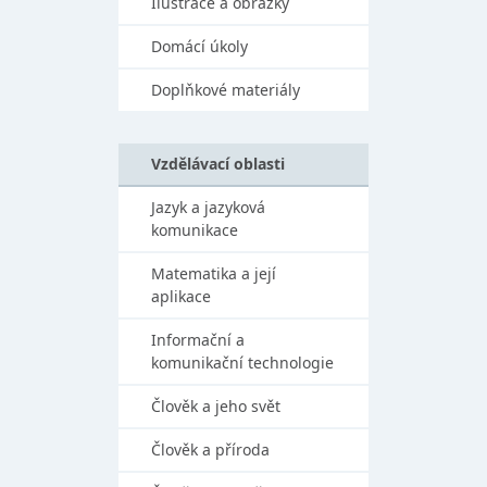
Ilustrace a obrázky
Domácí úkoly
Doplňkové materiály
Vzdělávací oblasti
Jazyk a jazyková
komunikace
Matematika a její
aplikace
Informační a
komunikační technologie
Člověk a jeho svět
Člověk a příroda