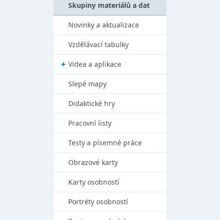
Skupiny materiálů a dat
Novinky a aktualizace
Vzdělávací tabulky
Videa a aplikace
Slepé mapy
Didaktické hry
Pracovní listy
Testy a písemné práce
Obrazové karty
Karty osobností
Portréty osobností