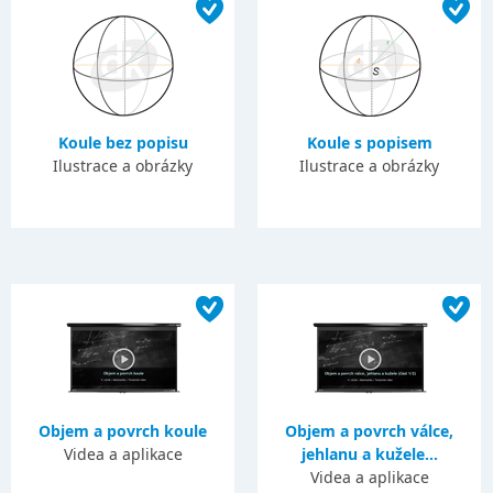
Koule bez popisu
Koule s popisem
Ilustrace a obrázky
Ilustrace a obrázky
Objem a povrch koule
Objem a povrch válce,
Videa a aplikace
jehlanu a kužele...
Videa a aplikace