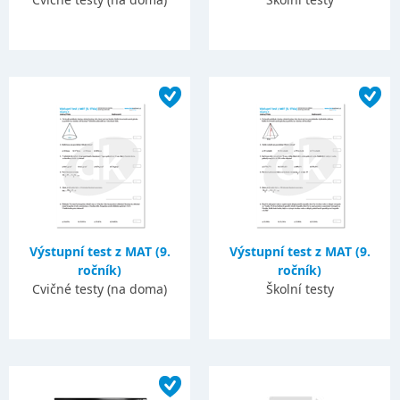
Výstupní test z MAT (9.
Výstupní test z MAT (9.
ročník)
ročník)
Cvičné testy (na doma)
Školní testy