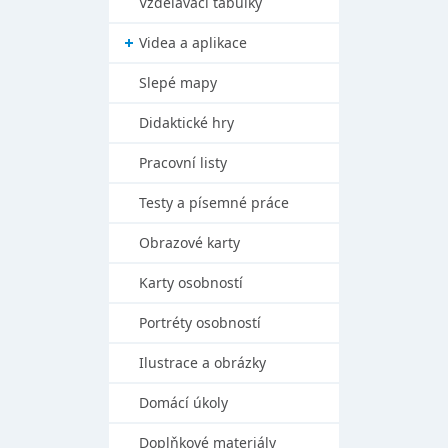
Vzdělávací tabulky
Videa a aplikace
Slepé mapy
Didaktické hry
Pracovní listy
Testy a písemné práce
Obrazové karty
Karty osobností
Portréty osobností
Ilustrace a obrázky
Domácí úkoly
Doplňkové materiály