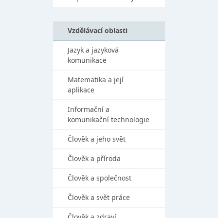
Vzdělávací oblasti
Jazyk a jazyková
komunikace
Matematika a její
aplikace
Informační a
komunikační technologie
Člověk a jeho svět
Člověk a příroda
Člověk a společnost
Člověk a svět práce
Člověk a zdraví