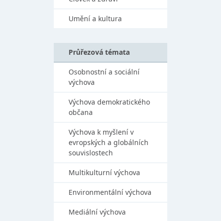
Umění a kultura
Průřezová témata
Osobnostní a sociální
výchova
Výchova demokratického
občana
Výchova k myšlení v
evropských a globálních
souvislostech
Multikulturní výchova
Environmentální výchova
Mediální výchova