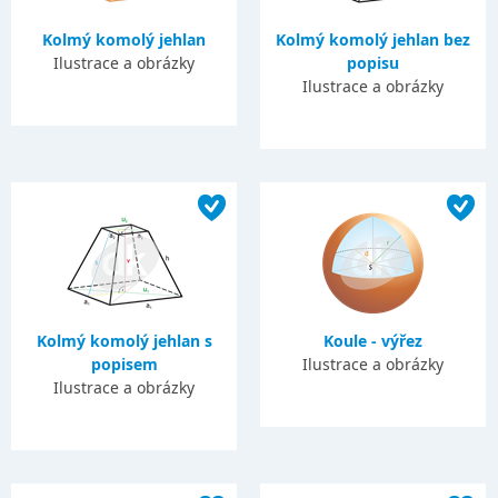
Kolmý komolý jehlan
Kolmý komolý jehlan bez
Ilustrace a obrázky
popisu
Ilustrace a obrázky
Kolmý komolý jehlan s
Koule - výřez
popisem
Ilustrace a obrázky
Ilustrace a obrázky