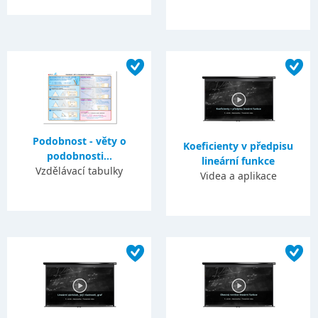
Podobnost - věty o
Koeficienty v předpisu
podobnosti...
lineární funkce
Vzdělávací tabulky
Videa a aplikace