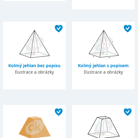
Kolmý jehlan bez popisu
Kolmý jehlan s popisem
Ilustrace a obrázky
Ilustrace a obrázky