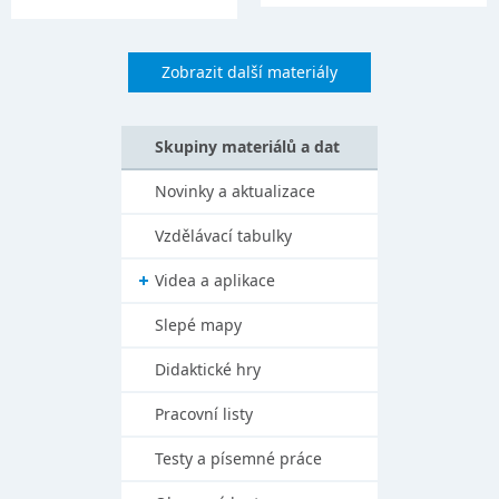
Zobrazit další materiály
Skupiny materiálů a dat
Novinky a aktualizace
Vzdělávací tabulky
Videa a aplikace
Slepé mapy
Didaktické hry
Pracovní listy
Testy a písemné práce