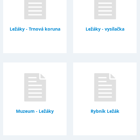
Ležáky - Trnová koruna
Ležáky - vysílačka
Muzeum - Ležáky
Rybník Ležák