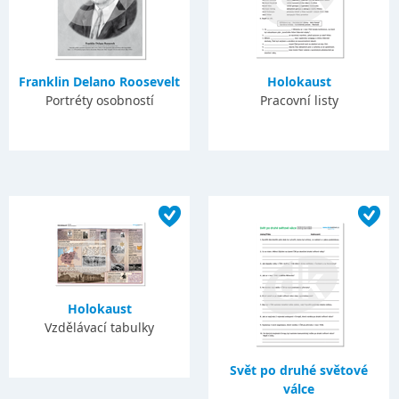
Franklin Delano Roosevelt
Holokaust
Portréty osobností
Pracovní listy
Holokaust
Vzdělávací tabulky
Svět po druhé světové
válce