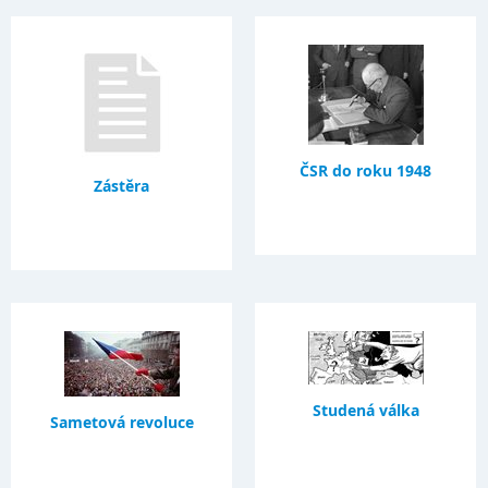
ČSR do roku 1948
Zástěra
Studená válka
Sametová revoluce