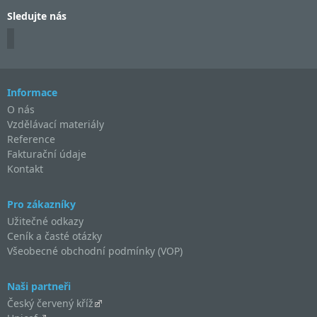
Sledujte nás
Informace
O nás
Vzdělávací materiály
Reference
Fakturační údaje
Kontakt
Pro zákazníky
Užitečné odkazy
Ceník a časté otázky
Všeobecné obchodní podmínky (VOP)
Naši partneři
Český červený kříž