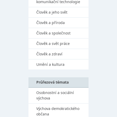
komunikační technologie
Člověk a jeho svět
Člověk a příroda
Člověk a společnost
Člověk a svět práce
Člověk a zdraví
Umění a kultura
Průřezová témata
Osobnostní a sociální
výchova
Výchova demokratického
občana