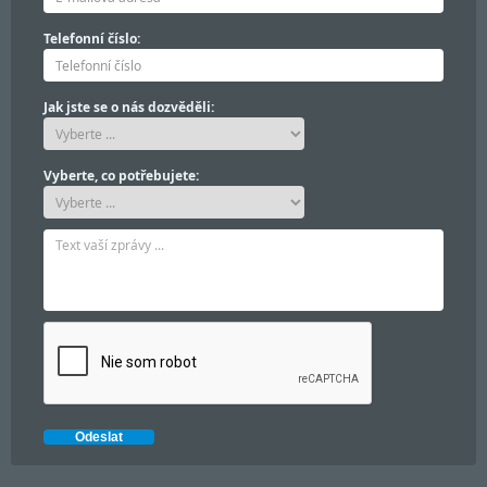
Telefonní číslo:
Jak jste se o nás dozvěděli:
Vyberte, co potřebujete: