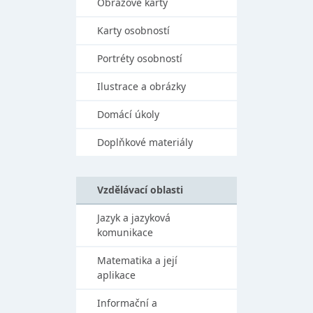
Obrazové karty
Karty osobností
Portréty osobností
Ilustrace a obrázky
Domácí úkoly
Doplňkové materiály
Vzdělávací oblasti
Jazyk a jazyková
komunikace
Matematika a její
aplikace
Informační a