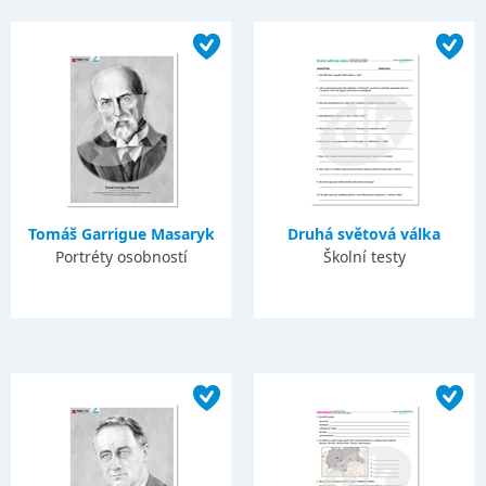
Tomáš Garrigue Masaryk
Druhá světová válka
Portréty osobností
Školní testy