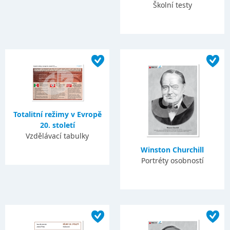
Školní testy
Totalitní režimy v Evropě
20. století
Vzdělávací tabulky
Winston Churchill
Portréty osobností