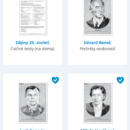
Dějiny 20. století
Edvard Beneš
Cvičné testy (na doma)
Portréty osobností