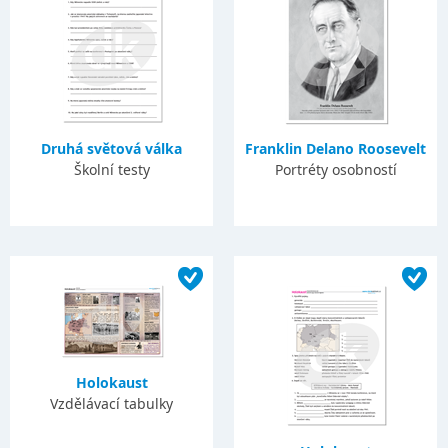
Druhá světová válka
Franklin Delano Roosevelt
Školní testy
Portréty osobností
Holokaust
Vzdělávací tabulky