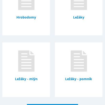
Hrobodomy
Ležáky
Ležáky - mlýn
Ležáky - pomník