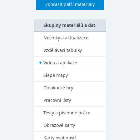
Zobrazit další materiály
Skupiny materiálů a dat
Novinky a aktualizace
Vzdělávací tabulky
Videa a aplikace
Slepé mapy
Didaktické hry
Pracovní listy
Testy a písemné práce
Obrazové karty
Karty osobností