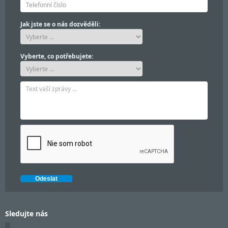
Jak jste se o nás dozvěděli:
Vyberte, co potřebujete:
Sledujte nás