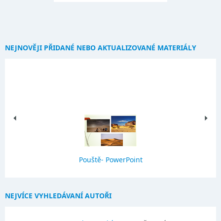
NEJNOVĚJI PŘIDANÉ NEBO AKTUALIZOVANÉ MATERIÁLY
Pouště- PowerPoint
NEJVÍCE VYHLEDÁVANÍ AUTOŘI