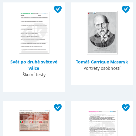
Svět po druhé světové
Tomáš Garrigue Masaryk
válce
Portréty osobností
Školní testy