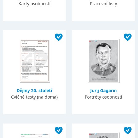
Karty osobností
Pracovní listy
Dějiny 20. století
Jurij Gagarin
Cvičné testy (na doma)
Portréty osobností