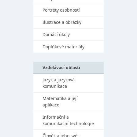
Portréty osobností
Ilustrace a obrázky
Domácí úkoly
Doplňkové materiály
Vzdělávací oblasti
Jazyk a jazyková
komunikace
Matematika a její
aplikace
Informační a
komunikační technologie
Člověk a jeho svět