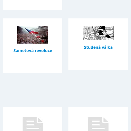
Studená válka
Sametová revoluce