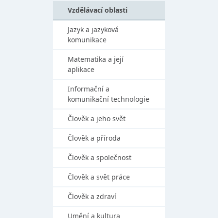
Vzdělávací oblasti
Jazyk a jazyková
komunikace
Matematika a její
aplikace
Informační a
komunikační technologie
Člověk a jeho svět
Člověk a příroda
Člověk a společnost
Člověk a svět práce
Člověk a zdraví
Umění a kultura