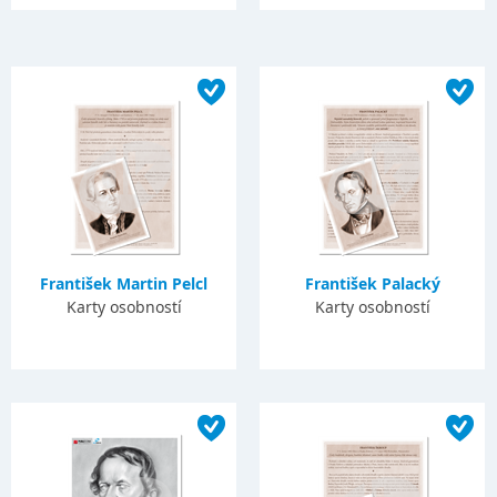
František Martin Pelcl
František Palacký
Karty osobností
Karty osobností