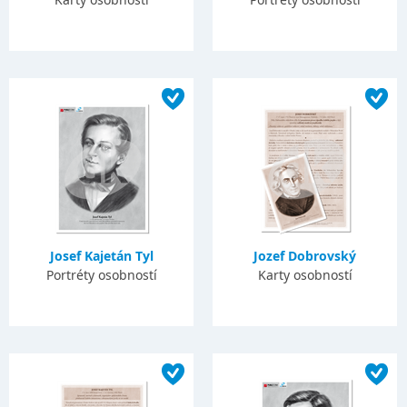
Josef Kajetán Tyl
Jozef Dobrovský
Portréty osobností
Karty osobností