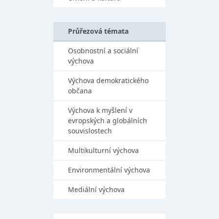
Průřezová témata
Osobnostní a sociální
výchova
Výchova demokratického
občana
Výchova k myšlení v
evropských a globálních
souvislostech
Multikulturní výchova
Environmentální výchova
Mediální výchova