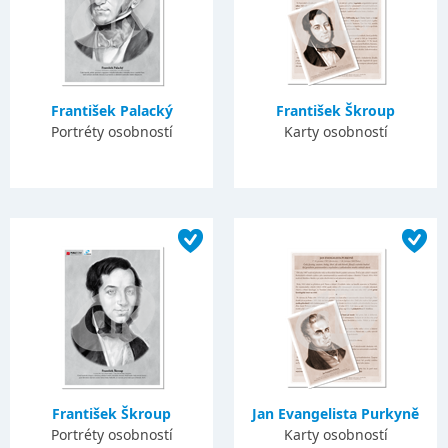
František Palacký
František Škroup
Portréty osobností
Karty osobností
František Škroup
Jan Evangelista Purkyně
Portréty osobností
Karty osobností