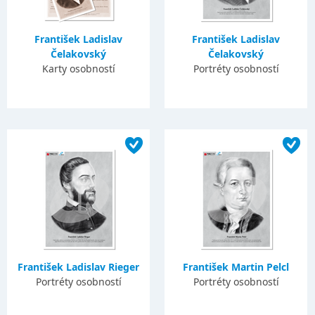
František Ladislav
František Ladislav
Čelakovský
Čelakovský
Karty osobností
Portréty osobností
František Ladislav Rieger
František Martin Pelcl
Portréty osobností
Portréty osobností