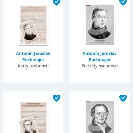
Antonín Jaroslav
Antonín Jaroslav
Puchmajer
Puchmajer
Karty osobností
Portréty osobností