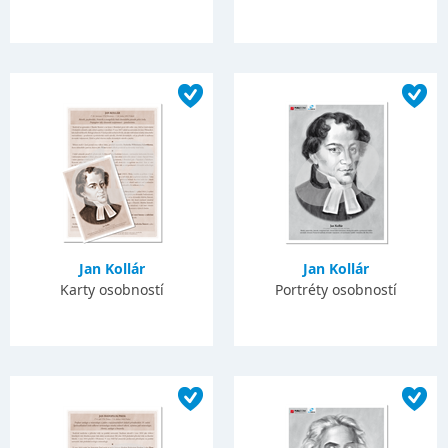
Jan Kollár
Jan Kollár
Karty osobností
Portréty osobností