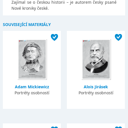
Zajímal se o českou historii – je autorem česky psané
Nové kroniky české.
SOUVISEJÍCÍ MATERIÁLY
Adam Mickiewicz
Alois Jirásek
Portréty osobností
Portréty osobností