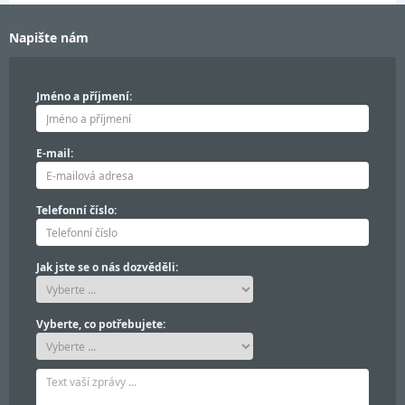
Napište nám
Jméno a příjmení:
E-mail:
Telefonní číslo:
Jak jste se o nás dozvěděli:
Vyberte, co potřebujete: