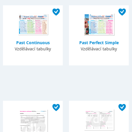
Past Continuous
Past Perfect Simple
Vzdělávací tabulky
Vzdělávací tabulky