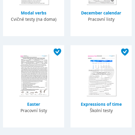
Modal verbs
December calendar
Cvičné testy (na doma)
Pracovní listy
Easter
Expressions of time
Pracovní listy
Školní testy