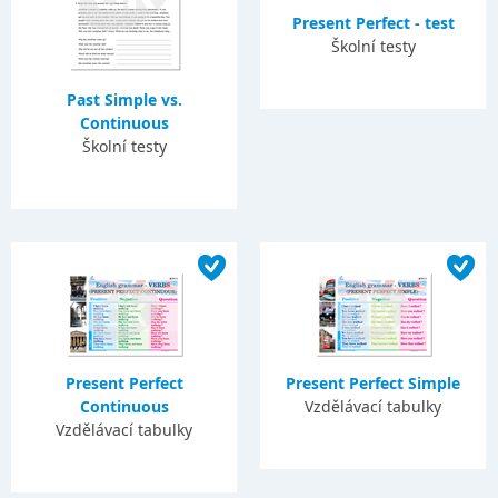
Present Perfect - test
Školní testy
Past Simple vs.
Continuous
Školní testy
Present Perfect
Present Perfect Simple
Continuous
Vzdělávací tabulky
Vzdělávací tabulky