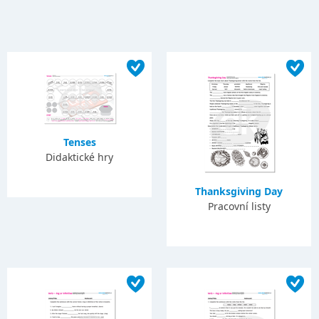
Tenses
Didaktické hry
Thanksgiving Day
Pracovní listy