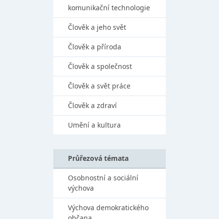
komunikační technologie
Člověk a jeho svět
Člověk a příroda
Člověk a společnost
Člověk a svět práce
Člověk a zdraví
Umění a kultura
Průřezová témata
Osobnostní a sociální
výchova
Výchova demokratického
občana