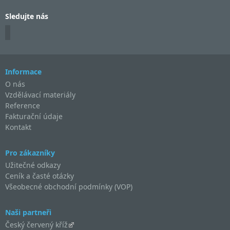
Sledujte nás
Informace
O nás
Vzdělávací materiály
Reference
Fakturační údaje
Kontakt
Pro zákazníky
Užitečné odkazy
Ceník a časté otázky
Všeobecné obchodní podmínky (VOP)
Naši partneři
Český červený kříž