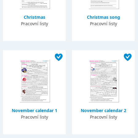
Christmas
Christmas song
Pracovní listy
Pracovní listy
November calendar 1
November calendar 2
Pracovní listy
Pracovní listy