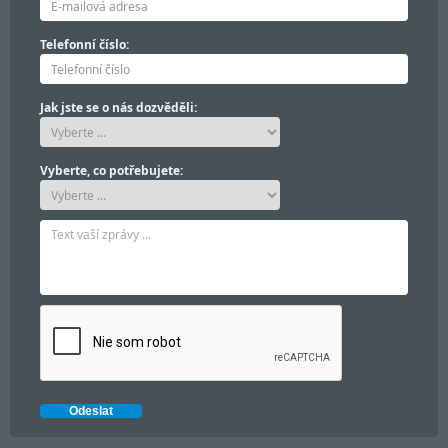
Telefonní číslo:
Jak jste se o nás dozvěděli:
Vyberte, co potřebujete: