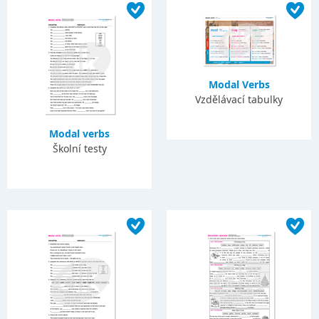
Modal Verbs
Vzdělávací tabulky
Modal verbs
Školní testy