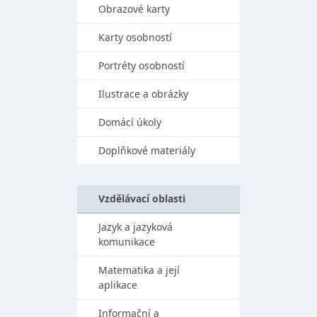
Obrazové karty
Karty osobností
Portréty osobností
Ilustrace a obrázky
Domácí úkoly
Doplňkové materiály
Vzdělávací oblasti
Jazyk a jazyková
komunikace
Matematika a její
aplikace
Informační a