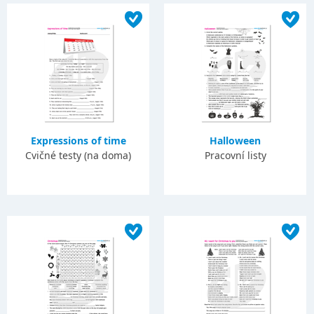
Expressions of time
Halloween
Cvičné testy (na doma)
Pracovní listy