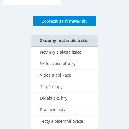
Zobrazit další materiály
Skupiny materiálů a dat
Novinky a aktualizace
Vzdělávací tabulky
Videa a aplikace
Slepé mapy
Didaktické hry
Pracovní listy
Testy a písemné práce