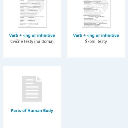
Verb + -ing or infinitive
Verb + -ing or infinitive
Cvičné testy (na doma)
Školní testy
Parts of Human Body