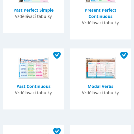
Past Perfect Simple
Present Perfect
Vzdělávací tabulky
Continuous
Vzdělávací tabulky
Past Continuous
Modal Verbs
Vzdělávací tabulky
Vzdělávací tabulky