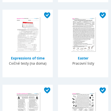
Expressions of time
Easter
Cvičné testy (na doma)
Pracovní listy