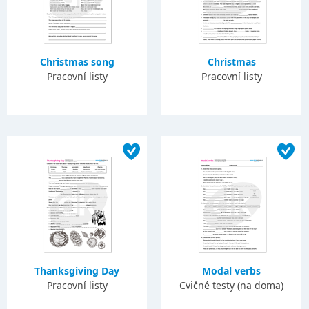
Christmas song
Christmas
Pracovní listy
Pracovní listy
Thanksgiving Day
Modal verbs
Pracovní listy
Cvičné testy (na doma)