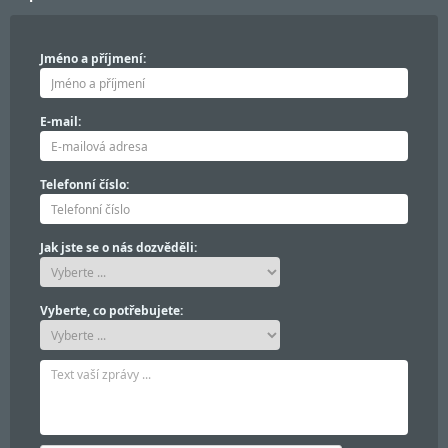
Jméno a příjmení:
E-mail:
Telefonní číslo:
Jak jste se o nás dozvěděli:
Vyberte, co potřebujete: