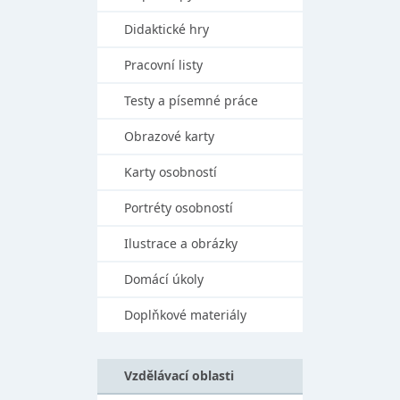
Didaktické hry
Pracovní listy
Testy a písemné práce
Obrazové karty
Karty osobností
Portréty osobností
Ilustrace a obrázky
Domácí úkoly
Doplňkové materiály
Vzdělávací oblasti