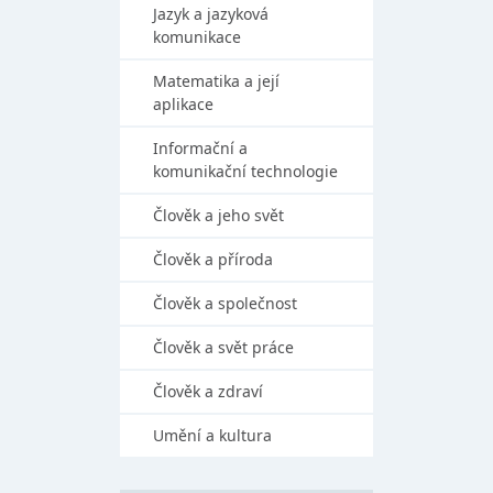
Jazyk a jazyková
komunikace
Matematika a její
aplikace
Informační a
komunikační technologie
Člověk a jeho svět
Člověk a příroda
Člověk a společnost
Člověk a svět práce
Člověk a zdraví
Umění a kultura