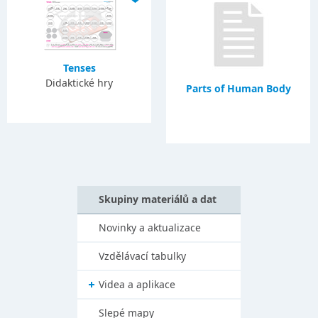
Tenses
Didaktické hry
Parts of Human Body
Skupiny materiálů a dat
Novinky a aktualizace
Vzdělávací tabulky
Videa a aplikace
Slepé mapy