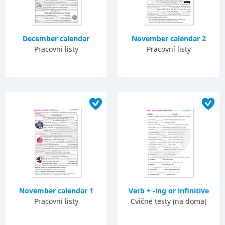
December calendar
November calendar 2
Pracovní listy
Pracovní listy
November calendar 1
Verb + -ing or infinitive
Pracovní listy
Cvičné testy (na doma)