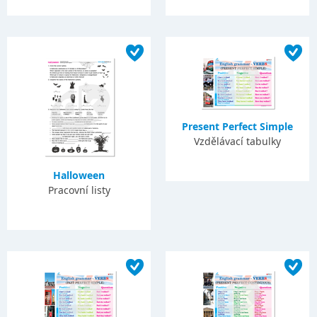
Present Perfect Simple
Vzdělávací tabulky
Halloween
Pracovní listy