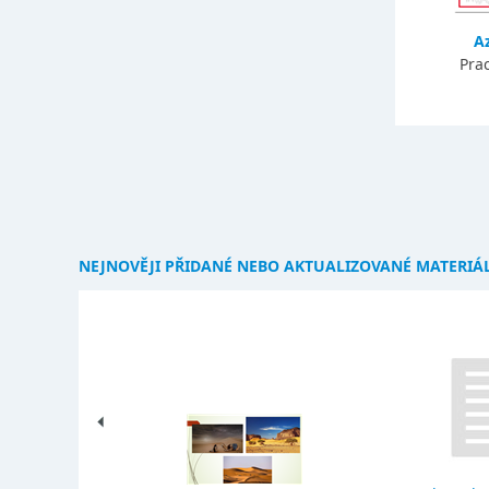
A
Prac
NEJNOVĚJI PŘIDANÉ NEBO AKTUALIZOVANÉ MATERIÁ