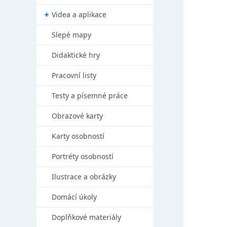
Videa a aplikace
Slepé mapy
Didaktické hry
Pracovní listy
Testy a písemné práce
Obrazové karty
Karty osobností
Portréty osobností
Ilustrace a obrázky
Domácí úkoly
Doplňkové materiály