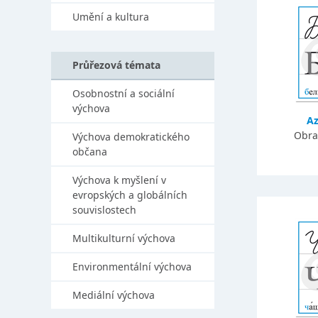
Umění a kultura
Průřezová témata
Osobnostní a sociální
výchova
A
Obra
Výchova demokratického
občana
Výchova k myšlení v
evropských a globálních
souvislostech
Multikulturní výchova
Environmentální výchova
Mediální výchova