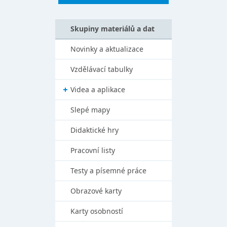
Skupiny materiálů a dat
Novinky a aktualizace
Vzdělávací tabulky
Videa a aplikace
Slepé mapy
Didaktické hry
Pracovní listy
Testy a písemné práce
Obrazové karty
Karty osobností