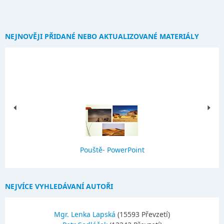
NEJNOVĚJI PŘIDANÉ NEBO AKTUALIZOVANÉ MATERIÁLY
Pouště- PowerPoint
NEJVÍCE VYHLEDÁVANÍ AUTOŘI
Mgr. Lenka Lapská
(15593 Převzetí)