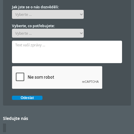
Jak jste se o nás dozvěděli:
Vyberte, co potřebujete:
Sledujte nás