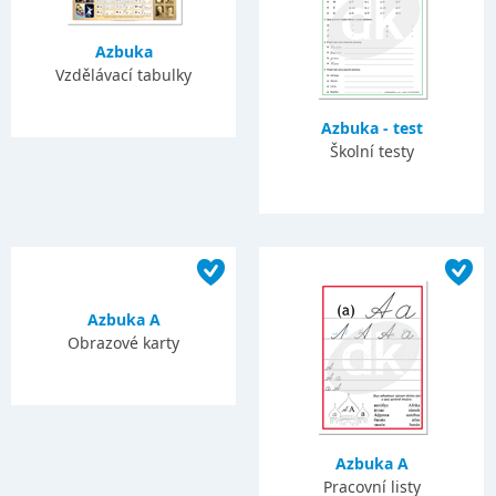
Azbuka
Vzdělávací tabulky
Azbuka - test
Školní testy
Azbuka A
Obrazové karty
Azbuka A
Pracovní listy