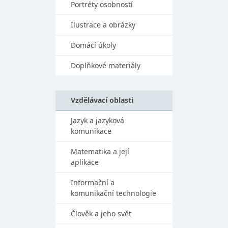
Portréty osobností
Ilustrace a obrázky
Domácí úkoly
Doplňkové materiály
Vzdělávací oblasti
Jazyk a jazyková
komunikace
Matematika a její
aplikace
Informační a
komunikační technologie
Člověk a jeho svět