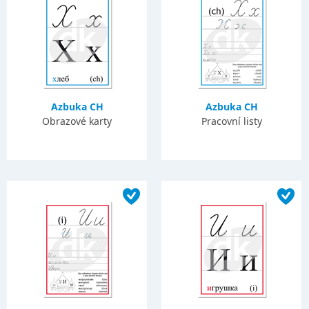
Azbuka CH
Azbuka CH
Obrazové karty
Pracovní listy