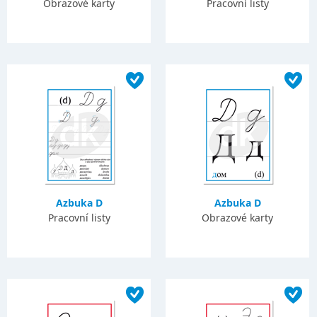
Obrazové karty
Pracovní listy
Azbuka D
Azbuka D
Pracovní listy
Obrazové karty