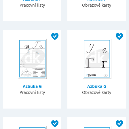
Pracovní listy
Obrazové karty
Azbuka G
Azbuka G
Pracovní listy
Obrazové karty