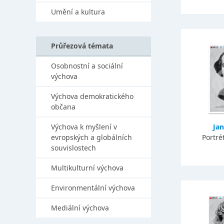
Umění a kultura
Průřezová témata
Osobnostní a sociální
výchova
Výchova demokratického
občana
Výchova k myšlení v
Jan
evropských a globálních
Portré
souvislostech
Multikulturní výchova
Environmentální výchova
Mediální výchova