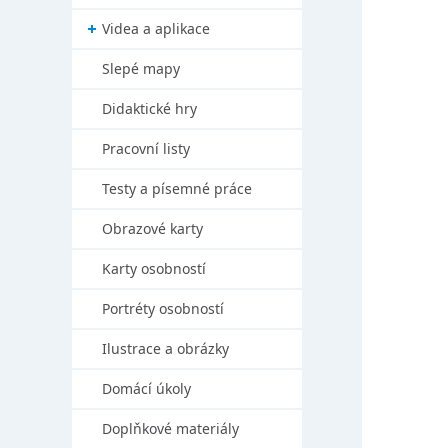
Videa a aplikace
Slepé mapy
Didaktické hry
Pracovní listy
Testy a písemné práce
Obrazové karty
Karty osobností
Portréty osobností
Ilustrace a obrázky
Domácí úkoly
Doplňkové materiály