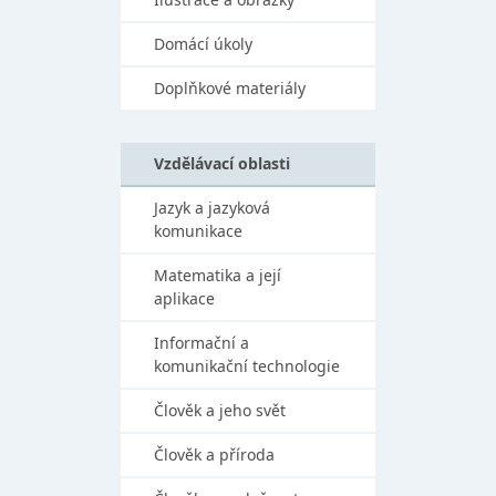
Domácí úkoly
Doplňkové materiály
Vzdělávací oblasti
Jazyk a jazyková
komunikace
Matematika a její
aplikace
Informační a
komunikační technologie
Člověk a jeho svět
Člověk a příroda