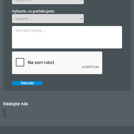
Vyberte, co potřebujete:
Sledujte nás