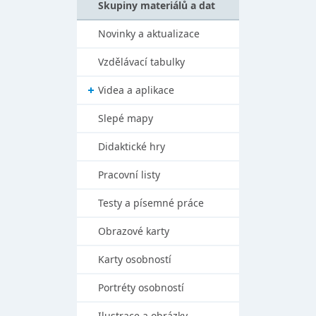
Skupiny materiálů a dat
Novinky a aktualizace
Vzdělávací tabulky
Videa a aplikace
Slepé mapy
Didaktické hry
Pracovní listy
Testy a písemné práce
Obrazové karty
Karty osobností
Portréty osobností
Ilustrace a obrázky