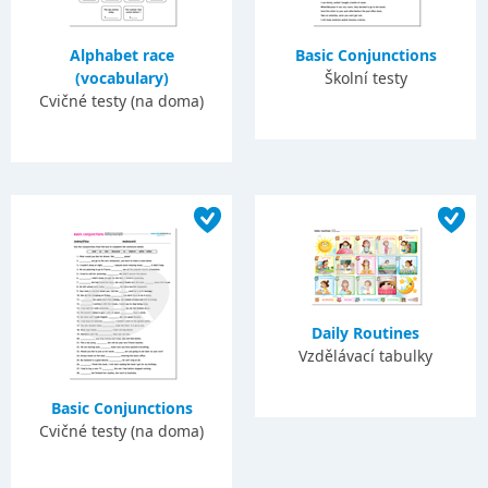
Alphabet race
Basic Conjunctions
(vocabulary)
Školní testy
Cvičné testy (na doma)
Daily Routines
Vzdělávací tabulky
Basic Conjunctions
Cvičné testy (na doma)