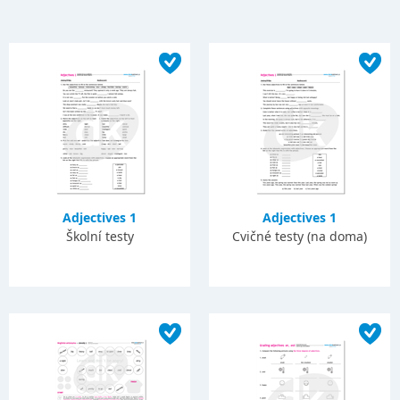
Adjectives 1
Adjectives 1
Školní testy
Cvičné testy (na doma)