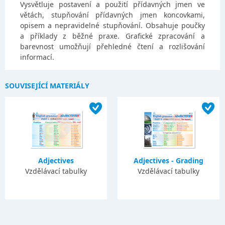
Vysvětluje postavení a použití přídavných jmen ve
větách, stupňování přídavných jmen koncovkami,
opisem a nepravidelné stupňování. Obsahuje poučky
a příklady z běžné praxe. Grafické zpracování a
barevnost umožňují přehledné čtení a rozlišování
informací.
SOUVISEJÍCÍ MATERIÁLY
Adjectives
Adjectives - Grading
Vzdělávací tabulky
Vzdělávací tabulky