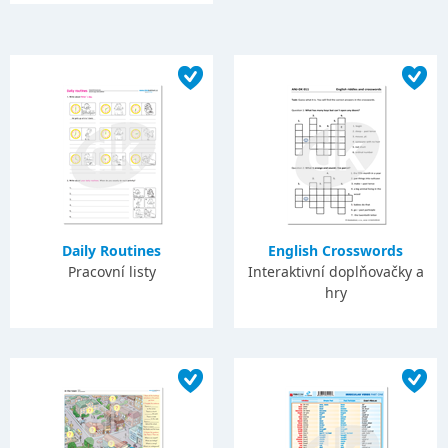
Daily Routines
English Crosswords
Pracovní listy
Interaktivní doplňovačky a
hry