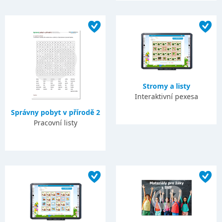
Stromy a listy
Interaktivní pexesa
Správny pobyt v přírodě 2
Pracovní listy