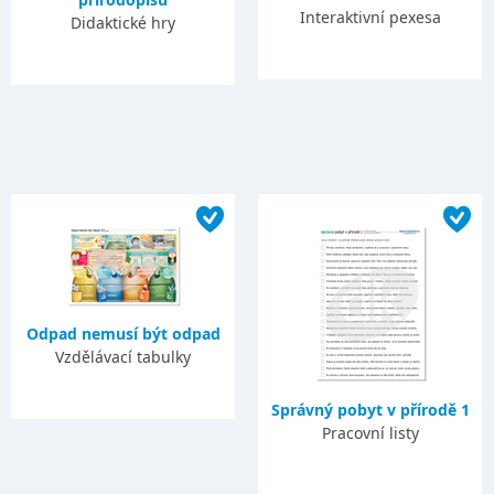
Interaktivní pexesa
Didaktické hry
Odpad nemusí být odpad
Vzdělávací tabulky
Správný pobyt v přírodě 1
Pracovní listy