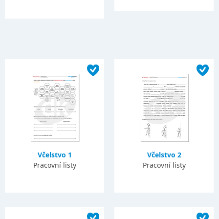
Včelstvo 1
Včelstvo 2
Pracovní listy
Pracovní listy