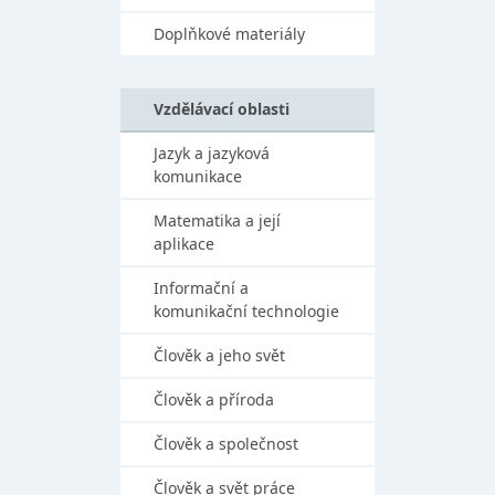
Doplňkové materiály
Vzdělávací oblasti
Jazyk a jazyková
komunikace
Matematika a její
aplikace
Informační a
komunikační technologie
Člověk a jeho svět
Člověk a příroda
Člověk a společnost
Člověk a svět práce