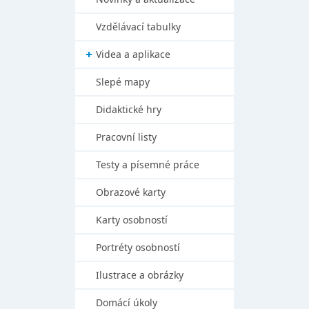
Vzdělávací tabulky
Videa a aplikace
Slepé mapy
Didaktické hry
Pracovní listy
Testy a písemné práce
Obrazové karty
Karty osobností
Portréty osobností
Ilustrace a obrázky
Domácí úkoly