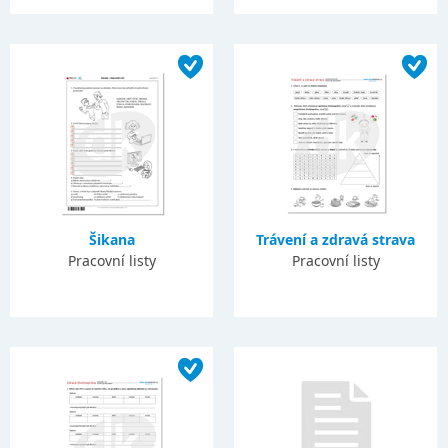
Šikana
Trávení a zdravá strava
Pracovní listy
Pracovní listy